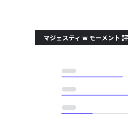
マジェスティ w モーメント 