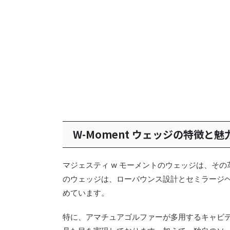
W-Moment ウェッジの特徴と魅
マジェスティ w モーメントのウェッジは、そ
のウェッジは、ローバウンス設計とセミラージ
めています。
特に、アマチュアゴルファーが多用するキャビ