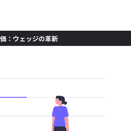
評価：ウェッジの革新