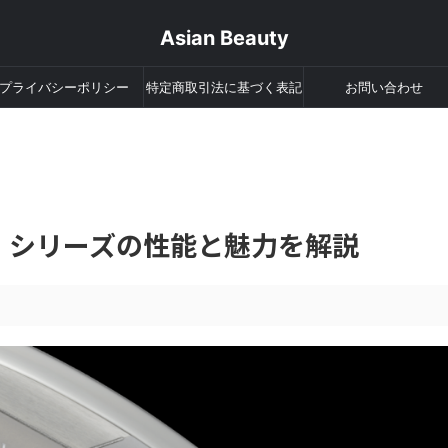
Asian Beauty
プライバシーポリシー
特定商取引法に基づく表記
お問い合わせ
ト シリーズの性能と魅力を解説
。