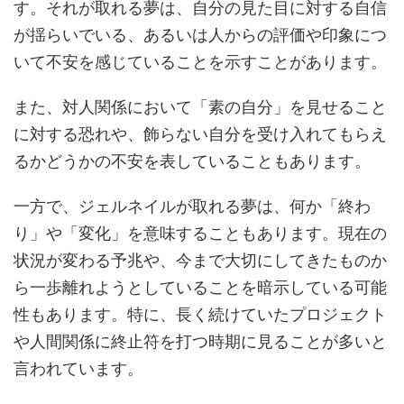
す。それが取れる夢は、自分の見た目に対する自信
が揺らいでいる、あるいは人からの評価や印象につ
いて不安を感じていることを示すことがあります。
また、対人関係において「素の自分」を見せること
に対する恐れや、飾らない自分を受け入れてもらえ
るかどうかの不安を表していることもあります。
一方で、ジェルネイルが取れる夢は、何か「終わ
り」や「変化」を意味することもあります。現在の
状況が変わる予兆や、今まで大切にしてきたものか
ら一歩離れようとしていることを暗示している可能
性もあります。特に、長く続けていたプロジェクト
や人間関係に終止符を打つ時期に見ることが多いと
言われています。