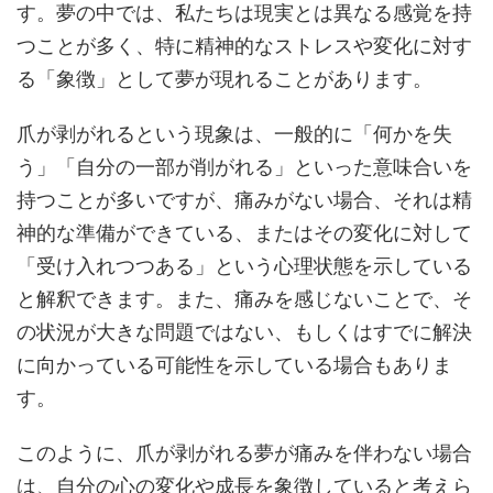
す。夢の中では、私たちは現実とは異なる感覚を持
つことが多く、特に精神的なストレスや変化に対す
る「象徴」として夢が現れることがあります。
爪が剥がれるという現象は、一般的に「何かを失
う」「自分の一部が削がれる」といった意味合いを
持つことが多いですが、痛みがない場合、それは精
神的な準備ができている、またはその変化に対して
「受け入れつつある」という心理状態を示している
と解釈できます。また、痛みを感じないことで、そ
の状況が大きな問題ではない、もしくはすでに解決
に向かっている可能性を示している場合もありま
す。
このように、爪が剥がれる夢が痛みを伴わない場合
は、自分の心の変化や成長を象徴していると考えら