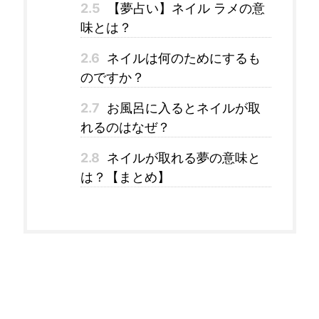
2.5
【夢占い】ネイル ラメの意
味とは？
2.6
ネイルは何のためにするも
のですか？
2.7
お風呂に入るとネイルが取
れるのはなぜ？
2.8
ネイルが取れる夢の意味と
は？【まとめ】