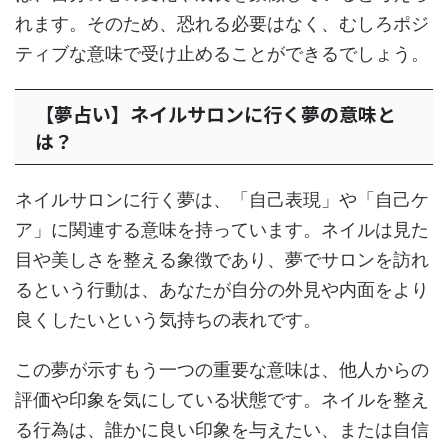
れます。そのため、恐れる必要はなく、むしろポジ
ティブな意味で受け止めることができるでしょう。
【夢占い】ネイルサロンに行く夢の意味と
は？
ネイルサロンに行く夢は、「自己表現」や「自己ケ
ア」に関連する意味を持っています。ネイルは見た
目や美しさを整える象徴であり、夢でサロンを訪れ
るという行動は、あなたが自分の外見や内面をより
良くしたいという気持ちの表れです。
この夢が示すもう一つの重要な意味は、他人からの
評価や印象を気にしている状態です。ネイルを整え
る行為は、誰かに良い印象を与えたい、または自信