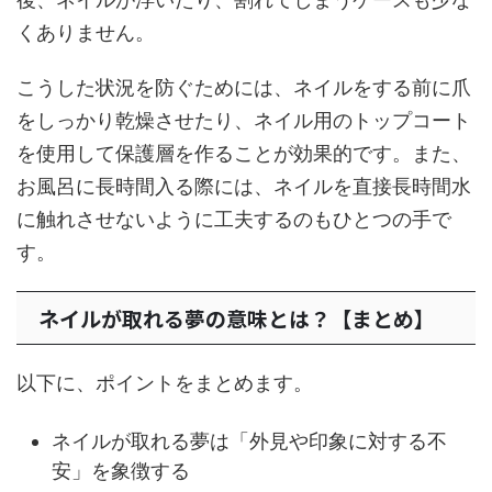
くありません。
こうした状況を防ぐためには、ネイルをする前に爪
をしっかり乾燥させたり、ネイル用のトップコート
を使用して保護層を作ることが効果的です。また、
お風呂に長時間入る際には、ネイルを直接長時間水
に触れさせないように工夫するのもひとつの手で
す。
ネイルが取れる夢の意味とは？【まとめ】
以下に、ポイントをまとめます。
ネイルが取れる夢は「外見や印象に対する不
安」を象徴する