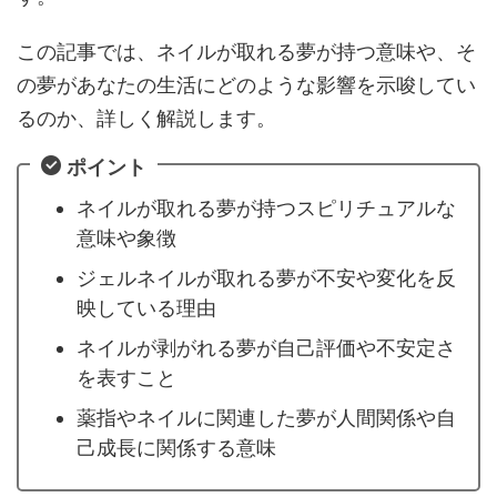
この記事では、ネイルが取れる夢が持つ意味や、そ
の夢があなたの生活にどのような影響を示唆してい
るのか、詳しく解説します。
ポイント
ネイルが取れる夢が持つスピリチュアルな
意味や象徴
ジェルネイルが取れる夢が不安や変化を反
映している理由
ネイルが剥がれる夢が自己評価や不安定さ
を表すこと
薬指やネイルに関連した夢が人間関係や自
己成長に関係する意味