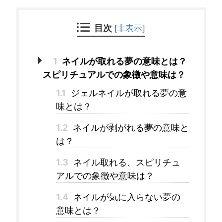
目次
[
非表示
]
1
ネイルが取れる夢の意味とは？
スピリチュアルでの象徴や意味は？
1.1
ジェルネイルが取れる夢の意
味とは？
1.2
ネイルが剥がれる夢の意味と
は？
1.3
ネイル取れる、スピリチュ
アルでの象徴や意味は？
1.4
ネイルが気に入らない夢の
意味とは？