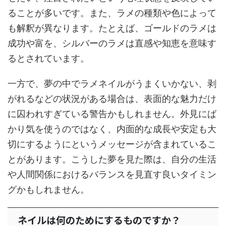
ることが多いです。また、ラメの種類や色によって
も解釈が異なります。たとえば、ゴールドのラメは
成功や富を、シルバーのラメは直感や知恵を意味す
るとされています。
一方で、夢の中でラメネイルがうまくいかない、剥
がれるなどの状況がある場合は、表面的な魅力だけ
に囚われすぎている警告かもしれません。外見にば
かり気を使うのではなく、内面的な成長や安定も大
切にするようにというメッセージが含まれているこ
とがあります。こうした夢を見た際は、自分の生活
や人間関係におけるバランスを見直す良いタイミン
グかもしれません。
ネイルは何のためにするものですか？