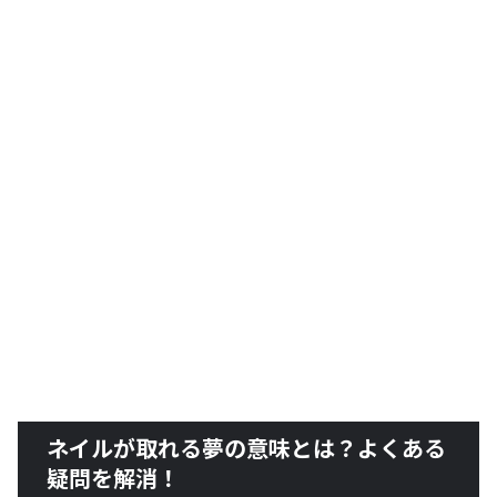
ネイルが取れる夢の意味とは？よくある
疑問を解消！