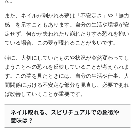
ん。
また、ネイルが剥がれる夢は「不安定さ」や「無力
感」を示すこともあります。自分の生活や環境が安
定せず、何かが失われたり崩れたりする恐れを抱い
ている場合、この夢が現れることが多いです。
特に、大切にしていたものや状況が突然変わってし
まうことへの恐れを反映していることが考えられま
す。この夢を見たときには、自分の生活や仕事、人
間関係における不安定な部分を見直し、必要であれ
ば改善していくことが重要です。
ネイル取れる、スピリチュアルでの象徴や
意味は？