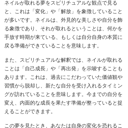
ネイルが取れる夢をスピリチュアルな観点で見る
と、これは「変化」や「解放」を象徴していること
が多いです。ネイルは、外見的な美しさや自分を飾
る象徴であり、それが取れるということは、何かを
手放す時期が来ている、もしくは自分自身の本質に
戻る準備ができていることを意味します。
また、スピリチュアルな解釈では、ネイルが取れる
ことは「自己成長」や「再出発」を示唆することも
あります。これは、過去にこだわっていた価値観や
習慣から脱却し、新たな自分を受け入れるタイミン
グが訪れていることを意味します。今までの自分を
変え、内面的な成長を果たす準備が整っていると捉
えることができます。
この夢を見たとき、あなたは自身の変化を恐れるこ