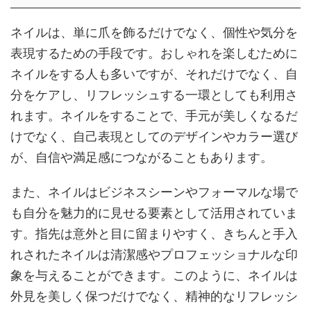
ネイルは、単に爪を飾るだけでなく、個性や気分を
表現するための手段です。おしゃれを楽しむために
ネイルをする人も多いですが、それだけでなく、自
分をケアし、リフレッシュする一環としても利用さ
れます。ネイルをすることで、手元が美しくなるだ
けでなく、自己表現としてのデザインやカラー選び
が、自信や満足感につながることもあります。
また、ネイルはビジネスシーンやフォーマルな場で
も自分を魅力的に見せる要素として活用されていま
す。指先は意外と目に留まりやすく、きちんと手入
れされたネイルは清潔感やプロフェッショナルな印
象を与えることができます。このように、ネイルは
外見を美しく保つだけでなく、精神的なリフレッシ