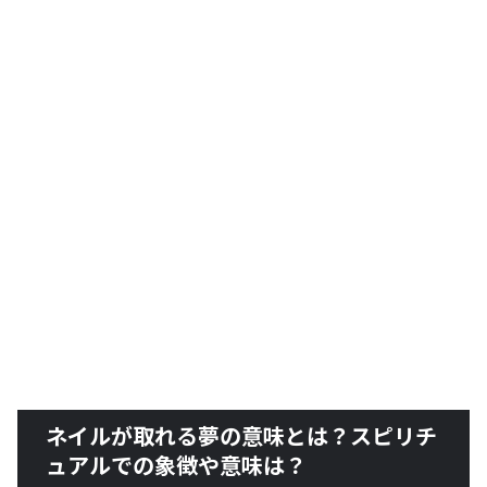
ネイルが取れる夢の意味とは？スピリチ
ュアルでの象徴や意味は？