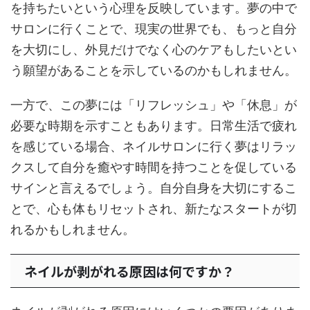
を持ちたいという心理を反映しています。夢の中で
サロンに行くことで、現実の世界でも、もっと自分
を大切にし、外見だけでなく心のケアもしたいとい
う願望があることを示しているのかもしれません。
一方で、この夢には「リフレッシュ」や「休息」が
必要な時期を示すこともあります。日常生活で疲れ
を感じている場合、ネイルサロンに行く夢はリラッ
クスして自分を癒やす時間を持つことを促している
サインと言えるでしょう。自分自身を大切にするこ
とで、心も体もリセットされ、新たなスタートが切
れるかもしれません。
ネイルが剥がれる原因は何ですか？