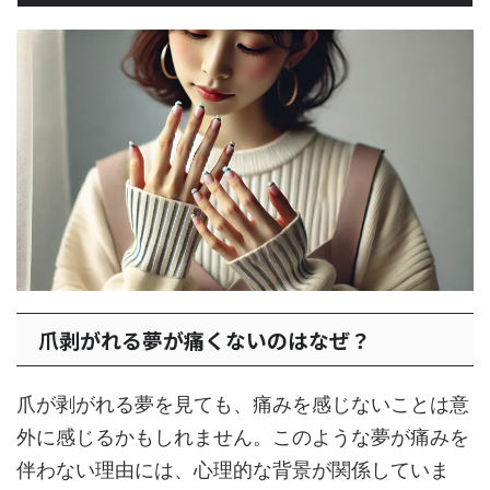
爪剥がれる夢が痛くないのはなぜ？
爪が剥がれる夢を見ても、痛みを感じないことは意
外に感じるかもしれません。このような夢が痛みを
伴わない理由には、心理的な背景が関係していま