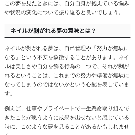
この夢を見たときには、自分自身が抱えている悩み
や状況の変化について振り返ると良いでしょう。
ネイルが剥がれる夢の意味とは？
ネイルが剥がれる夢は、自己管理や「努力が無駄に
なる」という不安を象徴することがあります。ネイ
ルは美しさや自分を飾る行為の一つで、それが剥が
れるということは、これまでの努力や準備が無駄に
なってしまうのではないかという心配を表していま
す。
例えば、仕事やプライベートで一生懸命取り組んで
きたことが思うように成果を出せないと感じている
時に、このような夢を見ることがあるかもしれませ