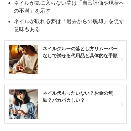
ネイルが気に入らない夢は「自己評価や現状へ
の不満」を示す
ネイルが取れる夢は「過去からの脱却」を促す
意味もある
ネイルグルーの落とし方リムーバー
なしで試せる代用品と具体的な手順
ネイル代もったいない？お金の無
駄？バカバカしい？