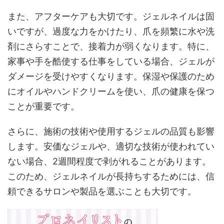
また、アフターケアも大切です。ジェルネイルは固
いですが、過度な力をかけたり、爪を頻繁に水や洗
剤にさらすことで、接着力が弱くなります。特に、
家事や手を酷使する仕事をしている場合、ジェルが
ダメージを受けやすくなります。保湿や保護のため
にオイルやハンドクリームを使い、爪の健康を保つ
ことが重要です。
さらに、施術の技術や使用するジェルの品質も影響
します。安価なジェルや、適切な技術が使われてい
ない場合、2週間程度で剥がれることがあります。
このため、ジェルネイルが長持ちするためには、信
頼できるサロンや製品を選ぶことも大切です。