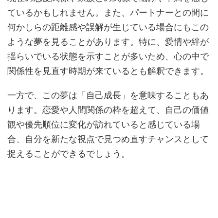
ているかもしれません。また、パートナーとの間に
何かしらの距離感や誤解が生じている場合にもこの
ような夢を見ることがあります。特に、愛情や絆が
揺らいでいる状態を示すことが多いため、心の中で
関係性を見直す時期が来ているとも解釈できます。
一方で、この夢は「自己成長」を意味することもあ
ります。恋愛や人間関係の枠を超えて、自己の価値
観や優先順位に変化が訪れていると感じている場
合、自分を新たな視点で見つめ直すチャンスとして
捉えることができるでしょう。