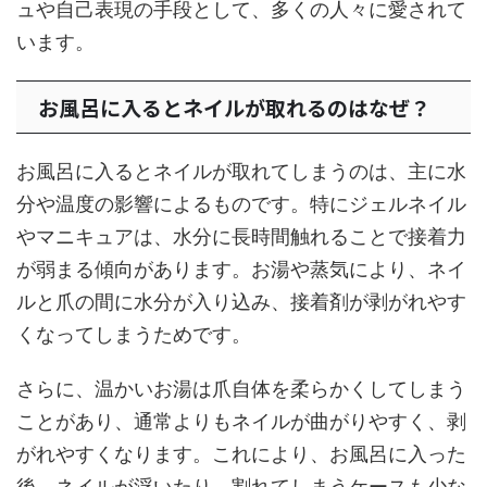
ュや自己表現の手段として、多くの人々に愛されて
います。
お風呂に入るとネイルが取れるのはなぜ？
お風呂に入るとネイルが取れてしまうのは、主に水
分や温度の影響によるものです。特にジェルネイル
やマニキュアは、水分に長時間触れることで接着力
が弱まる傾向があります。お湯や蒸気により、ネイ
ルと爪の間に水分が入り込み、接着剤が剥がれやす
くなってしまうためです。
さらに、温かいお湯は爪自体を柔らかくしてしまう
ことがあり、通常よりもネイルが曲がりやすく、剥
がれやすくなります。これにより、お風呂に入った
後、ネイルが浮いたり、割れてしまうケースも少な