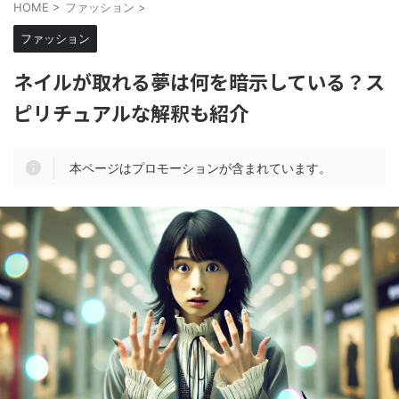
HOME
>
ファッション
>
ファッション
ネイルが取れる夢は何を暗示している？ス
ピリチュアルな解釈も紹介
本ページはプロモーションが含まれています。