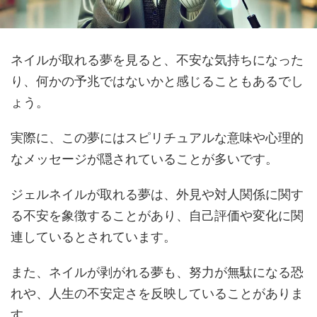
ネイルが取れる夢を見ると、不安な気持ちになった
り、何かの予兆ではないかと感じることもあるでし
ょう。
実際に、この夢にはスピリチュアルな意味や心理的
なメッセージが隠されていることが多いです。
ジェルネイルが取れる夢は、外見や対人関係に関す
る不安を象徴することがあり、自己評価や変化に関
連しているとされています。
また、ネイルが剥がれる夢も、努力が無駄になる恐
れや、人生の不安定さを反映していることがありま
す。