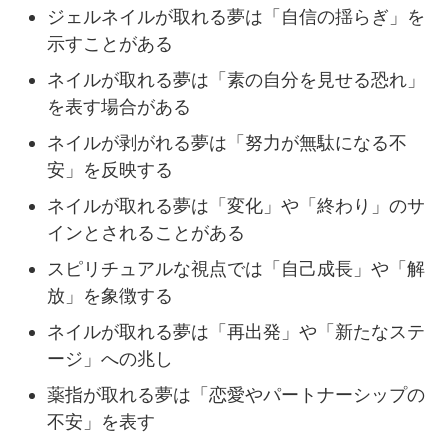
ジェルネイルが取れる夢は「自信の揺らぎ」を
示すことがある
ネイルが取れる夢は「素の自分を見せる恐れ」
を表す場合がある
ネイルが剥がれる夢は「努力が無駄になる不
安」を反映する
ネイルが取れる夢は「変化」や「終わり」のサ
インとされることがある
スピリチュアルな視点では「自己成長」や「解
放」を象徴する
ネイルが取れる夢は「再出発」や「新たなステ
ージ」への兆し
薬指が取れる夢は「恋愛やパートナーシップの
不安」を表す