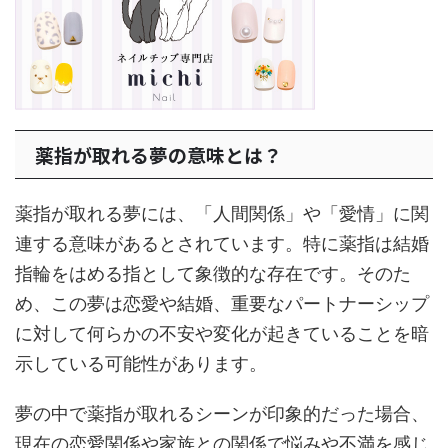
薬指が取れる夢の意味とは？
薬指が取れる夢には、「人間関係」や「愛情」に関
連する意味があるとされています。特に薬指は結婚
指輪をはめる指として象徴的な存在です。そのた
め、この夢は恋愛や結婚、重要なパートナーシップ
に対して何らかの不安や変化が起きていることを暗
示している可能性があります。
夢の中で薬指が取れるシーンが印象的だった場合、
現在の恋愛関係や家族との関係で悩みや不満を感じ