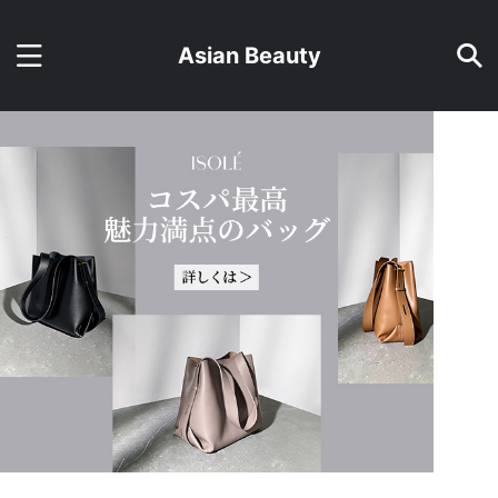
Asian Beauty