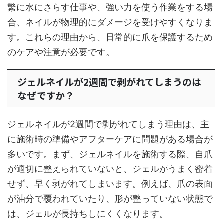
繁に水にさらす仕事や、強い力を使う作業をする場
合、ネイルが物理的にダメージを受けやすくなりま
す。これらの理由から、日常的に爪を保護するため
のケアや注意が必要です。
ジェルネイルが2週間で剥がれてしまうのは
なぜですか？
ジェルネイルが2週間で剥がれてしまう理由は、主
に施術時の準備やアフターケアに問題がある場合が
多いです。まず、ジェルネイルを施術する際、自爪
が適切に整えられていないと、ジェルがうまく密着
せず、早く剥がれてしまいます。例えば、爪の表面
が油分で覆われていたり、形が整っていない状態で
は、ジェルが長持ちしにくくなります。