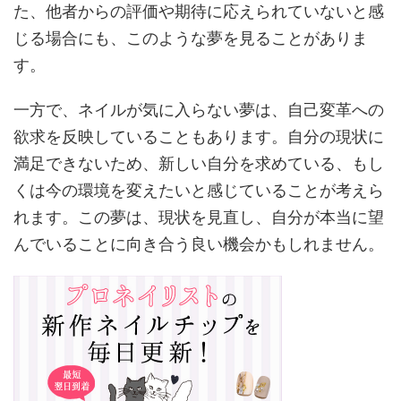
た、他者からの評価や期待に応えられていないと感
じる場合にも、このような夢を見ることがありま
す。
一方で、ネイルが気に入らない夢は、自己変革への
欲求を反映していることもあります。自分の現状に
満足できないため、新しい自分を求めている、もし
くは今の環境を変えたいと感じていることが考えら
れます。この夢は、現状を見直し、自分が本当に望
んでいることに向き合う良い機会かもしれません。