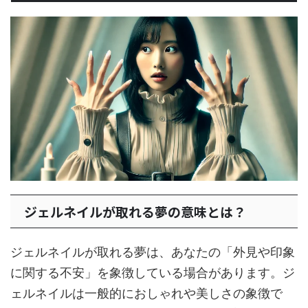
ジェルネイルが取れる夢の意味とは？
ジェルネイルが取れる夢は、あなたの「外見や印象
に関する不安」を象徴している場合があります。ジ
ェルネイルは一般的におしゃれや美しさの象徴で