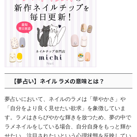
【夢占い】ネイル ラメの意味とは？
夢占いにおいて、ネイルのラメは「華やかさ」や
「自分をより良く見せたい欲求」を象徴していま
す。ラメはきらびやかな輝きを放つため、夢の中で
ラメネイルをしている場合、自分自身をもっと輝か
せたい、注目されたいという心理状態を反映してい