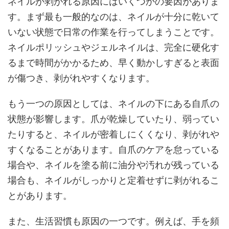
ネイルが剥がれる原因にはいくつかの要因がありま
す。まず最も一般的なのは、ネイルが十分に乾いて
いない状態で日常の作業を行ってしまうことです。
ネイルポリッシュやジェルネイルは、完全に硬化す
るまで時間がかかるため、早く動かしすぎると表面
が傷つき、剥がれやすくなります。
もう一つの原因としては、ネイルの下にある自爪の
状態が影響します。爪が乾燥していたり、弱ってい
たりすると、ネイルが密着しにくくなり、剥がれや
すくなることがあります。自爪のケアを怠っている
場合や、ネイルを塗る前に油分や汚れが残っている
場合も、ネイルがしっかりと定着せずに剥がれるこ
とがあります。
また、生活習慣も原因の一つです。例えば、手を頻