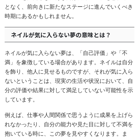
となく、前向きに新たなステージに進んでいくべき
時期にあるかもしれません。
ネイルが気に入らない夢の意味とは？
ネイルが気に入らない夢は、「自己評価」や「不
満」を象徴している場合があります。ネイルは自分
を飾り、他人に見せるものですが、それが気に入ら
ないということは、現実の生活や状況において、自
分の評価や結果に対して満足していない可能性を示
しています。
例えば、仕事や人間関係で思うように成果を上げら
れなかったり、自分の能力や見た目に対して不満を
抱いている時に、この夢を見やすくなります。ま