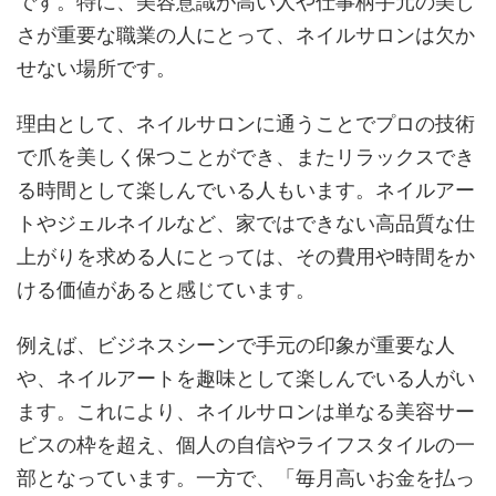
です。特に、美容意識が高い人や仕事柄手元の美し
さが重要な職業の人にとって、ネイルサロンは欠か
せない場所です。
理由として、ネイルサロンに通うことでプロの技術
で爪を美しく保つことができ、またリラックスでき
る時間として楽しんでいる人もいます。ネイルアー
トやジェルネイルなど、家ではできない高品質な仕
上がりを求める人にとっては、その費用や時間をか
ける価値があると感じています。
例えば、ビジネスシーンで手元の印象が重要な人
や、ネイルアートを趣味として楽しんでいる人がい
ます。これにより、ネイルサロンは単なる美容サー
ビスの枠を超え、個人の自信やライフスタイルの一
部となっています。一方で、「毎月高いお金を払っ