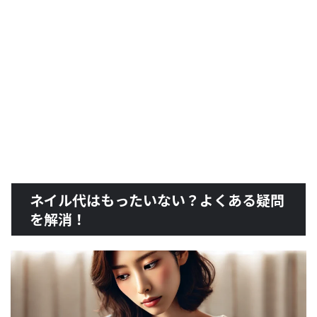
ネイル代はもったいない？よくある疑問
を解消！