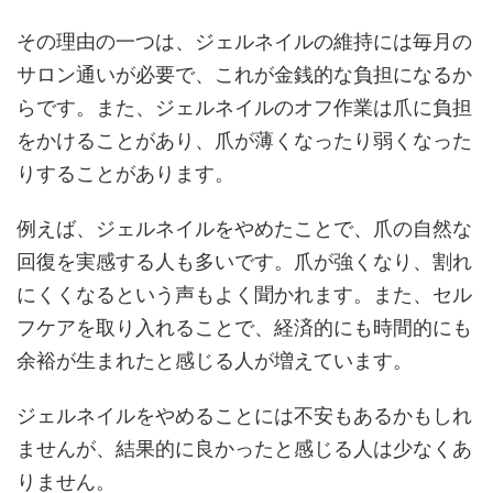
その理由の一つは、ジェルネイルの維持には毎月の
サロン通いが必要で、これが金銭的な負担になるか
らです。また、ジェルネイルのオフ作業は爪に負担
をかけることがあり、爪が薄くなったり弱くなった
りすることがあります。
例えば、ジェルネイルをやめたことで、爪の自然な
回復を実感する人も多いです。爪が強くなり、割れ
にくくなるという声もよく聞かれます。また、セル
フケアを取り入れることで、経済的にも時間的にも
余裕が生まれたと感じる人が増えています。
ジェルネイルをやめることには不安もあるかもしれ
ませんが、結果的に良かったと感じる人は少なくあ
りません。