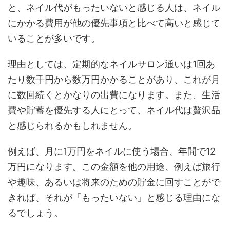
と、ネイル代がもったいないと感じる人は、ネイル
にかかる費用が他の優先事項と比べて高いと感じて
いることが多いです。
理由としては、定期的なネイルサロン通いは1回あ
たり数千円から数万円かかることがあり、これが月
に数回続くとかなりの出費になります。また、生活
費や貯蓄を優先する人にとって、ネイル代は贅沢品
と感じられるかもしれません。
例えば、月に1万円をネイルに使う場合、年間で12
万円になります。この金額を他の用途、例えば旅行
や趣味、あるいは将来のための貯金に回すことがで
きれば、それが「もったいない」と感じる理由にな
るでしょう。