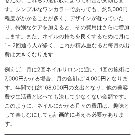
るため、これらの選択肢によって料金が変動しま
す。シンプルなワンカラーであっても、約5,000円
程度がかかることが多く、デザインが凝っていた
り、特別なケアを加えると、その費用はさらに増加
します。また、ネイルの持ちを良くするために月に
1～2回通う人が多く、これが積み重なると毎月の出
費は大きくなります。
例えば、月に2回ネイルサロンに通い、1回の施術に
7,000円かかる場合、月の合計は14,000円となりま
す。年間では約168,000円の支出となり、他の美容
費や生活費と比べても決して少なくない金額です。
このように、ネイルにかかる月々の費用は、趣味と
して楽しむにしても計画的に考える必要がありま
す。