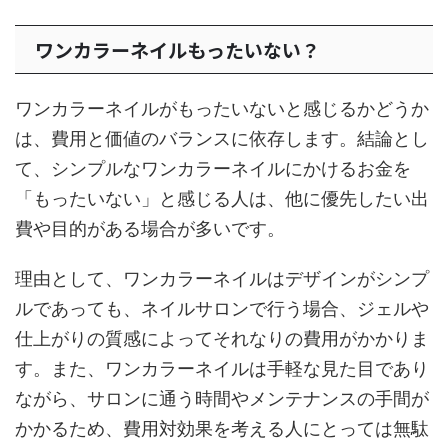
ワンカラーネイルもったいない？
ワンカラーネイルがもったいないと感じるかどうか
は、費用と価値のバランスに依存します。結論とし
て、シンプルなワンカラーネイルにかけるお金を
「もったいない」と感じる人は、他に優先したい出
費や目的がある場合が多いです。
理由として、ワンカラーネイルはデザインがシンプ
ルであっても、ネイルサロンで行う場合、ジェルや
仕上がりの質感によってそれなりの費用がかかりま
す。また、ワンカラーネイルは手軽な見た目であり
ながら、サロンに通う時間やメンテナンスの手間が
かかるため、費用対効果を考える人にとっては無駄