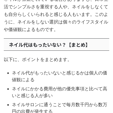
活でシンプルさを重視する人や、ネイルをしなくて
も自分らしくいられると感じる人もいます。このよ
うに、ネイルをしない選択は個々のライフスタイル
や価値観によるものです。
ネイル代はもったいない？【まとめ】
以下に、ポイントをまとめます。
ネイル代がもったいないと感じるかは個人の価
値観による
ネイルにかかる費用が他の優先事項と比べて高
いと感じる人が多い
ネイルサロンに通うことで毎月数千円から数万
円の出費が発生する