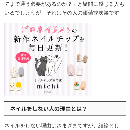
てまで通う必要があるのか？」と疑問に感じる人も
いるでしょうが、それはその人の価値観次第です。
ネイルをしない人の理由とは？
ネイルをしない理由はさまざまですが、結論とし