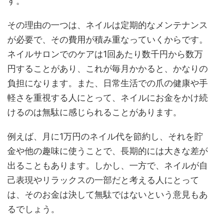
す。
その理由の一つは、ネイルは定期的なメンテナンス
が必要で、その費用が積み重なっていくからです。
ネイルサロンでのケアは1回あたり数千円から数万
円することがあり、これが毎月かかると、かなりの
負担になります。また、日常生活での爪の健康や手
軽さを重視する人にとって、ネイルにお金をかけ続
けるのは無駄に感じられることがあります。
例えば、月に1万円のネイル代を節約し、それを貯
金や他の趣味に使うことで、長期的には大きな差が
出ることもあります。しかし、一方で、ネイルが自
己表現やリラックスの一部だと考える人にとって
は、そのお金は決して無駄ではないという意見もあ
るでしょう。