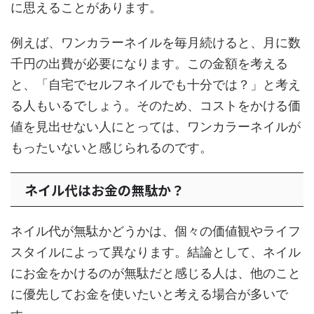
に思えることがあります。
例えば、ワンカラーネイルを毎月続けると、月に数
千円の出費が必要になります。この金額を考える
と、「自宅でセルフネイルでも十分では？」と考え
る人もいるでしょう。そのため、コストをかける価
値を見出せない人にとっては、ワンカラーネイルが
もったいないと感じられるのです。
ネイル代はお金の無駄か？
ネイル代が無駄かどうかは、個々の価値観やライフ
スタイルによって異なります。結論として、ネイル
にお金をかけるのが無駄だと感じる人は、他のこと
に優先してお金を使いたいと考える場合が多いで