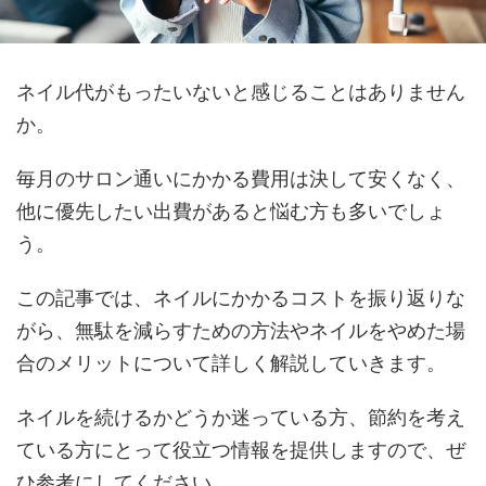
ネイル代がもったいないと感じることはありません
か。
毎月のサロン通いにかかる費用は決して安くなく、
他に優先したい出費があると悩む方も多いでしょ
う。
この記事では、ネイルにかかるコストを振り返りな
がら、無駄を減らすための方法やネイルをやめた場
合のメリットについて詳しく解説していきます。
ネイルを続けるかどうか迷っている方、節約を考え
ている方にとって役立つ情報を提供しますので、ぜ
ひ参考にしてください。