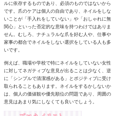
ルに依存するものであり、必須のものではないから
です。爪のケアは個人の自由であり、ネイルをしな
いことが「手入れをしていない」や「おしゃれに無
関心」といった否定的な意味を持つわけではありま
せん。むしろ、ナチュラルな爪を好む人や、仕事や
家事の都合でネイルをしない選択をしている人も多
いです。
例えば、職場や学校で特にネイルをしていない女性
に対してネガティブな意見が出ることは少なく、逆
に「シンプルで清潔感がある」とポジティブに受け
取られることもあります。ネイルをするかしないか
は、個人の価値観や優先順位の問題であり、周囲の
意見はあまり気にしなくても良いでしょう。