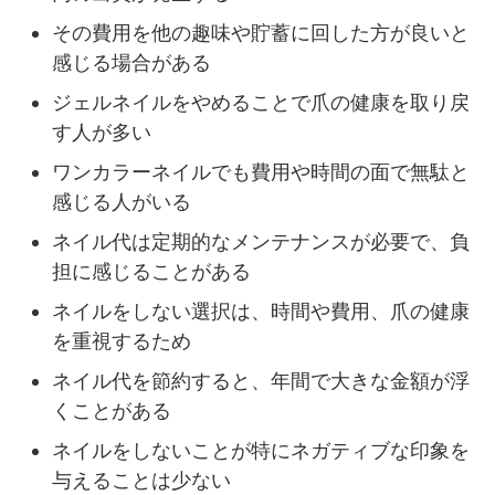
その費用を他の趣味や貯蓄に回した方が良いと
感じる場合がある
ジェルネイルをやめることで爪の健康を取り戻
す人が多い
ワンカラーネイルでも費用や時間の面で無駄と
感じる人がいる
ネイル代は定期的なメンテナンスが必要で、負
担に感じることがある
ネイルをしない選択は、時間や費用、爪の健康
を重視するため
ネイル代を節約すると、年間で大きな金額が浮
くことがある
ネイルをしないことが特にネガティブな印象を
与えることは少ない