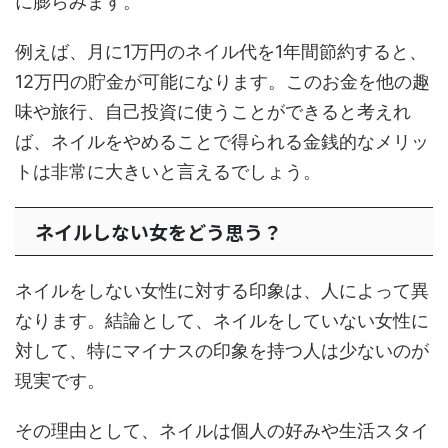
に膨らみます。
例えば、月に1万円のネイル代を1年間節約すると、
12万円の貯金が可能になります。このお金を他の趣
味や旅行、自己投資に使うことができると考えれ
ば、ネイルをやめることで得られる金銭的なメリッ
トは非常に大きいと言えるでしょう。
ネイルしない女をどう思う？
ネイルをしない女性に対する印象は、人によって異
なります。結論として、ネイルをしていない女性に
対して、特にマイナスの印象を持つ人は少ないのが
現実です。
その理由として、ネイルは個人の好みや生活スタイ