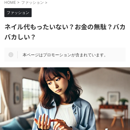
HOME
>
ファッション
>
ファッション
ネイル代もったいない？お金の無駄？バカ
バカしい？
本ページはプロモーションが含まれています。