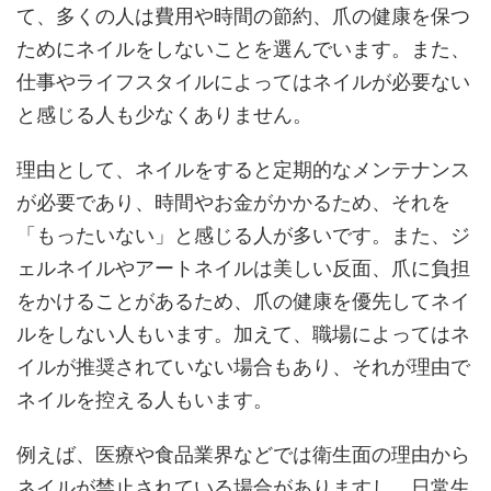
て、多くの人は費用や時間の節約、爪の健康を保つ
ためにネイルをしないことを選んでいます。また、
仕事やライフスタイルによってはネイルが必要ない
と感じる人も少なくありません。
理由として、ネイルをすると定期的なメンテナンス
が必要であり、時間やお金がかかるため、それを
「もったいない」と感じる人が多いです。また、ジ
ェルネイルやアートネイルは美しい反面、爪に負担
をかけることがあるため、爪の健康を優先してネイ
ルをしない人もいます。加えて、職場によってはネ
イルが推奨されていない場合もあり、それが理由で
ネイルを控える人もいます。
例えば、医療や食品業界などでは衛生面の理由から
ネイルが禁止されている場合がありますし、日常生