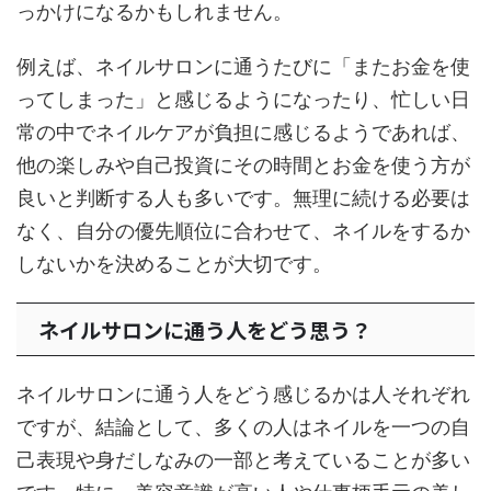
っかけになるかもしれません。
例えば、ネイルサロンに通うたびに「またお金を使
ってしまった」と感じるようになったり、忙しい日
常の中でネイルケアが負担に感じるようであれば、
他の楽しみや自己投資にその時間とお金を使う方が
良いと判断する人も多いです。無理に続ける必要は
なく、自分の優先順位に合わせて、ネイルをするか
しないかを決めることが大切です。
ネイルサロンに通う人をどう思う？
ネイルサロンに通う人をどう感じるかは人それぞれ
ですが、結論として、多くの人はネイルを一つの自
己表現や身だしなみの一部と考えていることが多い