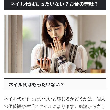
ネイル代はもったいない？お金の無駄？
ネイル代はもったいない？
ネイル代がもったいないと感じるかどうかは、個人
の価値観や生活スタイルによります。結論から言う