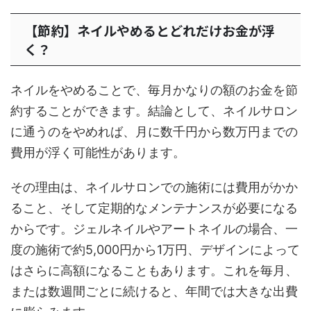
【節約】ネイルやめるとどれだけお金が浮
く？
ネイルをやめることで、毎月かなりの額のお金を節
約することができます。結論として、ネイルサロン
に通うのをやめれば、月に数千円から数万円までの
費用が浮く可能性があります。
その理由は、ネイルサロンでの施術には費用がかか
ること、そして定期的なメンテナンスが必要になる
からです。ジェルネイルやアートネイルの場合、一
度の施術で約5,000円から1万円、デザインによって
はさらに高額になることもあります。これを毎月、
または数週間ごとに続けると、年間では大きな出費