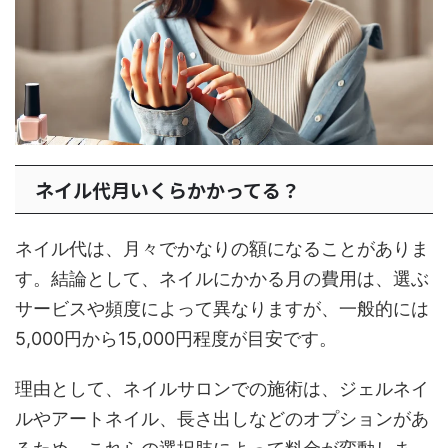
ネイル代月いくらかかってる？
ネイル代は、月々でかなりの額になることがありま
す。結論として、ネイルにかかる月の費用は、選ぶ
サービスや頻度によって異なりますが、一般的には
5,000円から15,000円程度が目安です。
理由として、ネイルサロンでの施術は、ジェルネイ
ルやアートネイル、長さ出しなどのオプションがあ