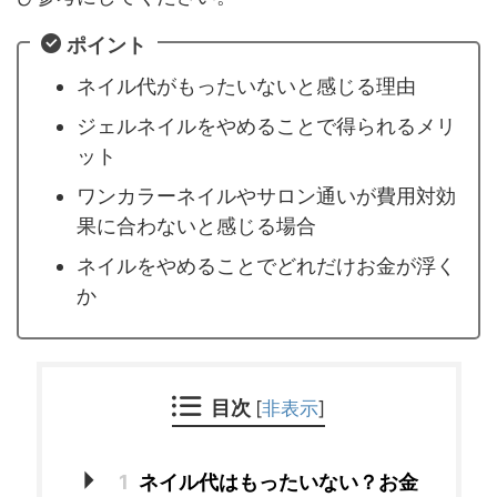
ポイント
ネイル代がもったいないと感じる理由
ジェルネイルをやめることで得られるメリ
ット
ワンカラーネイルやサロン通いが費用対効
果に合わないと感じる場合
ネイルをやめることでどれだけお金が浮く
か
目次
[
非表示
]
1
ネイル代はもったいない？お金