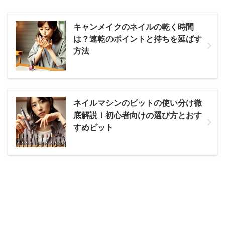
キャンメイクのネイルの乾く時間
は？速乾のポイントと持ちを延ばす
方法
ネイルマシンのビットの使い分け徹
底解説！初心者向けの選び方とおす
すめビット