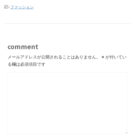
-
ファッション
comment
メールアドレスが公開されることはありません。
※
が付いてい
る欄は必須項目です