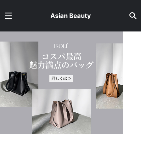
Asian Beauty