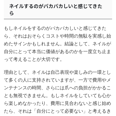
ネイルするのがバカバカしいと感じてきた
ら
もしネイルをするのがバカバカしいと感じてきた
ら、それはおそらくコストや時間の無駄を実感し始
めたサインかもしれません。結論として、ネイルが
自分にとって本当に価値があるのかを一度立ち止ま
って考えることが大切です。
理由として、ネイルは自己表現や楽しみの一環とし
て多くの人に支持されていますが、一方で費用やメ
ンテナンスの時間、さらには爪への負担がかかるこ
とも無視できません。もしネイルをしていても心か
ら楽しめなかったり、費用に見合わないと感じ始め
たら、それは「自分にとって必要ない」と考えるき