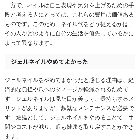
一方で、ネイルは自己表現や気分を上げるための手
段と考える人にとっては、これらの費用は価値ある
ものです。このため、ネイル代をどう捉えるかは、
その人がどのように自分の生活を優先しているかに
よって異なります。
ジェルネイルやめてよかった
ジェルネイルをやめてよかったと感じる理由は、経
済的な負担や爪へのダメージが軽減されるためで
す。ジェルネイルは見た目が美しく、長持ちするメ
リットがありますが、頻繁なメンテナンスが必要で
す。結論として、ジェルネイルをやめることで、手
間やコストが減り、爪も健康を取り戻すことができ
ます。