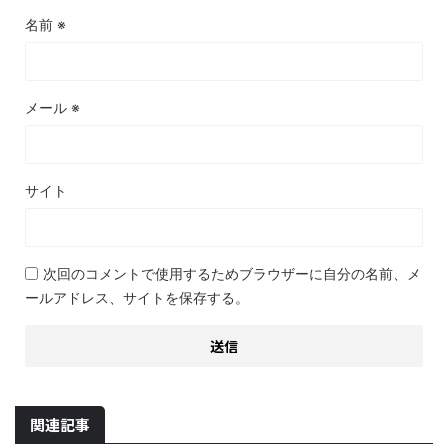
名前
※
メール
※
サイト
次回のコメントで使用するためブラウザーに自分の名前、メ
ールアドレス、サイトを保存する。
関連記事