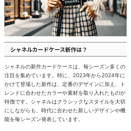
シャネルカードケース新作は？
シャネルの新作カードケースは、毎シーズン多くの
注目を集めています。特に、2023年から2024年に
かけて登場した新作は、定番のデザインに加え、ト
レンドに合わせたカラーや素材を取り入れたものが
特徴です。シャネルはクラシックなスタイルを大切
にしながらも、時代に合わせた新しいデザインや機
能を毎シーズン発表しています。