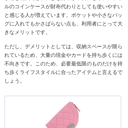
ルのコインケースが財布代わりとしても使いやすい
と感じる人が増えています。ポケットや小さなバッ
グに入れてもかさばらない点も、利用者にとって大
きなメリットです。
ただし、デメリットとしては、収納スペースが限ら
れているため、大量の現金やカードを持ち歩くには
不向きです。このため、必要最低限のものだけを持
ち歩くライフスタイルに合ったアイテムと言えるで
しょう。