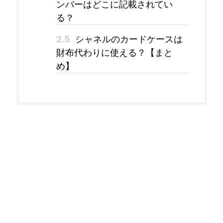
ンバーはどこに記載されてい
る？
2.5
シャネルのカードケースは
財布代わりに使える？【まと
め】