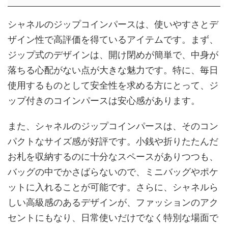
シャネルのジップコインパースは、使いやすさとデ
ザイン性で高評価を得ているアイテムです。まず、
ジップ式のデザインは、開け閉めが簡単で、中身が
落ちる心配がない点が大きな魅力です。特に、毎日
使用するものとして安全性を求める方にとって、ジ
ップ付きのコインパースは安心感があります。
また、シャネルのジップコインパースは、そのコン
パクトなサイズ感が好評です。小銭や折りたたんだ
お札を収納するのに十分なスペースがありつつも、
バッグの中でかさばらないので、ミニバッグやポケ
ットに入れることが可能です。さらに、シャネルら
しい高級感のあるデザインが、ファッションのアク
セントにもなり、日常使いだけでなく特別な場面で