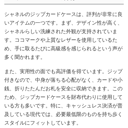
シャネルのジップカードケースは、評判が非常に良
いアイテムの一つです。まず、デザイン性が高く、
シャネルらしい洗練された外観が支持されていま
す。ココマークや上質なレザーを使用しているた
め、手に取るたびに高級感を感じられるという声が
多く聞かれます。
また、実用性の面でも高評価を得ています。ジップ
付きなので、中身が落ちる心配がなく、カードや小
銭、折りたたんだお札を安全に収納できます。この
ため、ジップカードケースを財布代わりに使用して
いる方も多いです。特に、キャッシュレス決済が普
及している現代では、必要最低限のものを持ち歩く
スタイルにフィットしています。