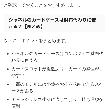
と確認しておくことをおすすめします。
シャネルのカードケースは財布代わりに使
える？【まとめ】
以下に、ポイントをまとめます。
シャネルのカードケースはコンパクトで財布代
わりに使える
カードスロットが複数あり、カードの整理がし
やすい
一部のモデルには小銭やお札を収納できるスペ
ースがある
キャッシュレス生活に適しており、持ち運びが
便利