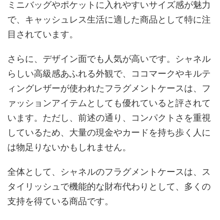
ミニバッグやポケットに入れやすいサイズ感が魅力
で、キャッシュレス生活に適した商品として特に注
目されています。
さらに、デザイン面でも人気が高いです。シャネル
らしい高級感あふれる外観で、ココマークやキルテ
ィングレザーが使われたフラグメントケースは、フ
ァッションアイテムとしても優れていると評されて
います。ただし、前述の通り、コンパクトさを重視
しているため、大量の現金やカードを持ち歩く人に
は物足りないかもしれません。
全体として、シャネルのフラグメントケースは、ス
タイリッシュで機能的な財布代わりとして、多くの
支持を得ている商品です。