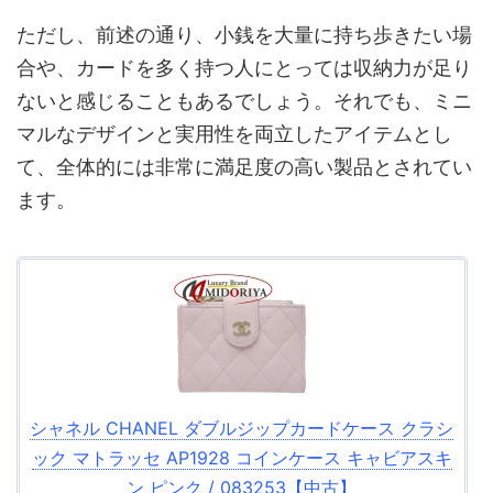
ただし、前述の通り、小銭を大量に持ち歩きたい場
合や、カードを多く持つ人にとっては収納力が足り
ないと感じることもあるでしょう。それでも、ミニ
マルなデザインと実用性を両立したアイテムとし
て、全体的には非常に満足度の高い製品とされてい
ます。
シャネル CHANEL ダブルジップカードケース クラシ
ック マトラッセ AP1928 コインケース キャビアスキ
ン ピンク / 083253【中古】