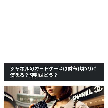
シャネルのカードケースは財布代わりに
使える？評判はどう？