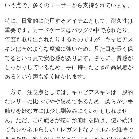
いう点で、多くのユーザーから支持されています。
特に、日常的に使用するアイテムとして、耐久性は
重要です。カードケースはバッグの中で擦れたり、
何度も取り出されたりするものですが、キャビアス
キンはそのような摩擦に強いため、見た目を長く保
てるという点で安心感があります。さらに、質感が
しっかりしているため、手に持ったときの高級感が
あるという声も多く聞かれます。
一方で、注意点としては、キャビアスキンは一般的
なレザーに比べてやや硬めであるため、柔らかい手
触りを好む方には少し馴染みにくいかもしれませ
ん。ただ、この硬さが逆に形崩れを防ぎ、使い続け
てもシャネルらしいエレガントなフォルムを維持で
きるため、多くの人にとってはメリットといえるで