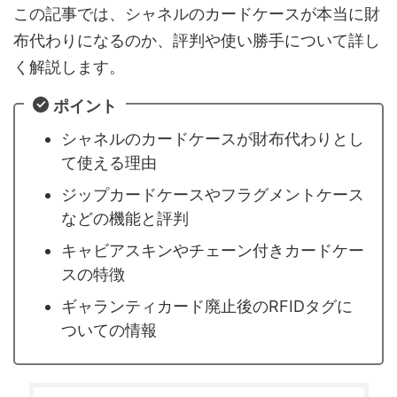
この記事では、シャネルのカードケースが本当に財
布代わりになるのか、評判や使い勝手について詳し
く解説します。
ポイント
シャネルのカードケースが財布代わりとし
て使える理由
ジップカードケースやフラグメントケース
などの機能と評判
キャビアスキンやチェーン付きカードケー
スの特徴
ギャランティカード廃止後のRFIDタグに
ついての情報