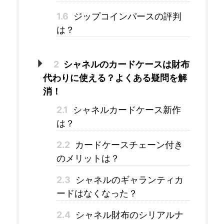
1.6
ジップコインパースの評判
は？
2
シャネルのカードケースは財布
代わりに使える？よくある疑問を解
消！
2.1
シャネルカードケース新作
は？
2.2
カードケースチェーン付き
のメリットは？
2.3
シャネルのギャランティカ
ードはなくなった？
2.4
シャネル財布のシリアルナ