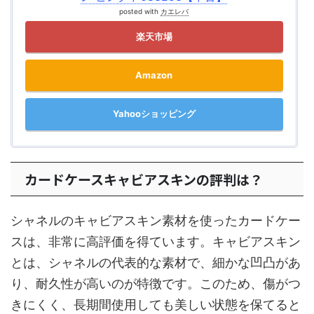
posted with
カエレバ
楽天市場
Amazon
Yahooショッピング
カードケースキャビアスキンの評判は？
シャネルのキャビアスキン素材を使ったカードケー
スは、非常に高評価を得ています。キャビアスキン
とは、シャネルの代表的な素材で、細かな凹凸があ
り、耐久性が高いのが特徴です。このため、傷がつ
きにくく、長期間使用しても美しい状態を保てると