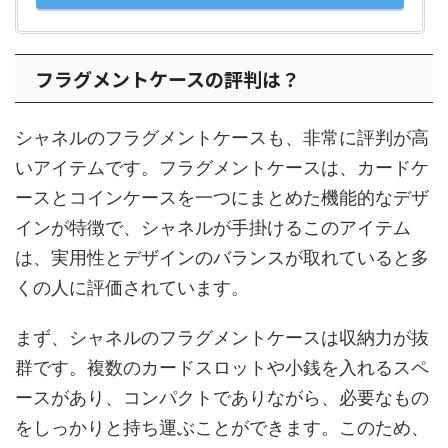
フラグメントケースの評判は？
シャネルのフラグメントケースも、非常に評判が高
いアイテムです。フラグメントケースは、カードケ
ースとコインケースを一つにまとめた機能的なデザ
インが特徴で、シャネルが手掛けるこのアイテム
は、実用性とデザインのバランスが取れていると多
くの人に評価されています。
まず、シャネルのフラグメントケースは収納力が抜
群です。複数のカードスロットや小銭を入れるスペ
ースがあり、コンパクトでありながら、必要なもの
をしっかりと持ち運ぶことができます。このため、