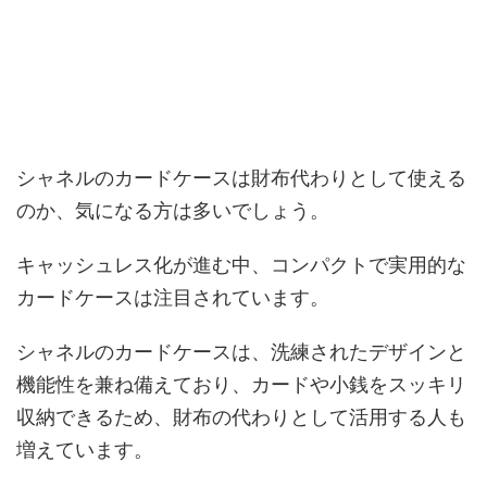
シャネルのカードケースは財布代わりとして使える
のか、気になる方は多いでしょう。
キャッシュレス化が進む中、コンパクトで実用的な
カードケースは注目されています。
シャネルのカードケースは、洗練されたデザインと
機能性を兼ね備えており、カードや小銭をスッキリ
収納できるため、財布の代わりとして活用する人も
増えています。