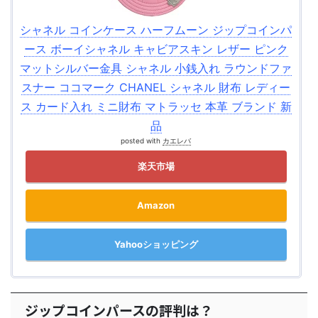
シャネル コインケース ハーフムーン ジップコインパ
ース ボーイシャネル キャビアスキン レザー ピンク
マットシルバー金具 シャネル 小銭入れ ラウンドファ
スナー ココマーク CHANEL シャネル 財布 レディー
ス カード入れ ミニ財布 マトラッセ 本革 ブランド 新
品
posted with
カエレバ
楽天市場
Amazon
Yahooショッピング
ジップコインパースの評判は？