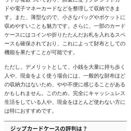
ドや電子マネーカードなどを整理して収納できま
す。また、薄型なので、小さなバッグやポケットに
収めやすいことも魅力です。さらに、一部のカード
ケースにはコインや折りたたんだお札を入れるスペ
ースも確保されており、これによって財布としての
機能を果たすことが可能です。
ただし、デメリットとして、小銭を大量に持ち歩く
人や、現金をよく使う場合には、一般的な財布ほど
の収納力はないため、やや不便に感じることがある
かもしれません。このため、完全にキャッシュレス
生活をしている人や、現金をほとんど使わない方に
は特におすすめです。
ジップカードケースの評判は？