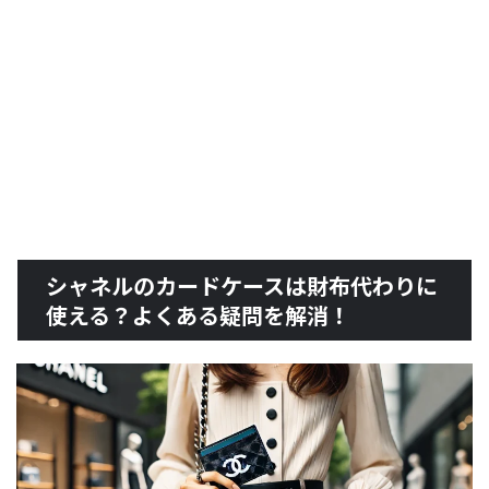
シャネルのカードケースは財布代わりに
使える？よくある疑問を解消！