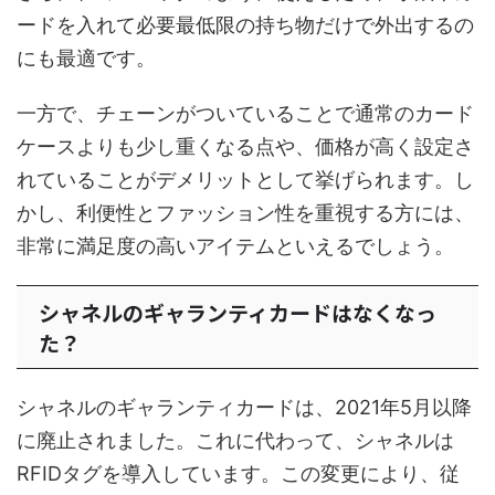
ードを入れて必要最低限の持ち物だけで外出するの
にも最適です。
一方で、チェーンがついていることで通常のカード
ケースよりも少し重くなる点や、価格が高く設定さ
れていることがデメリットとして挙げられます。し
かし、利便性とファッション性を重視する方には、
非常に満足度の高いアイテムといえるでしょう。
シャネルのギャランティカードはなくなっ
た？
シャネルのギャランティカードは、2021年5月以降
に廃止されました。これに代わって、シャネルは
RFIDタグを導入しています。この変更により、従