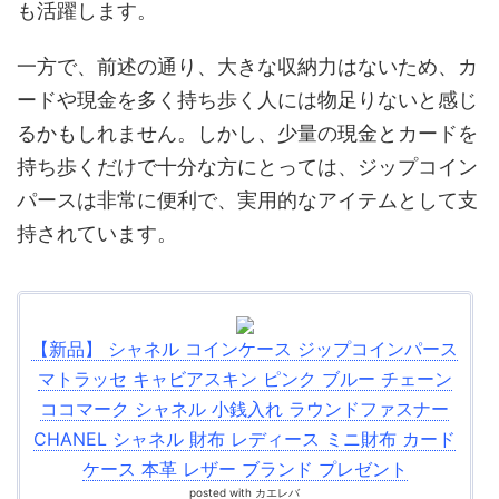
も活躍します。
一方で、前述の通り、大きな収納力はないため、カ
ードや現金を多く持ち歩く人には物足りないと感じ
るかもしれません。しかし、少量の現金とカードを
持ち歩くだけで十分な方にとっては、ジップコイン
パースは非常に便利で、実用的なアイテムとして支
持されています。
【新品】 シャネル コインケース ジップコインパース
マトラッセ キャビアスキン ピンク ブルー チェーン
ココマーク シャネル 小銭入れ ラウンドファスナー
CHANEL シャネル 財布 レディース ミニ財布 カード
ケース 本革 レザー ブランド プレゼント
posted with
カエレバ