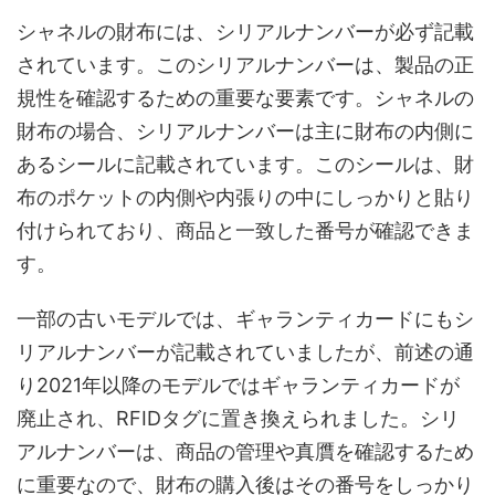
シャネルの財布には、シリアルナンバーが必ず記載
されています。このシリアルナンバーは、製品の正
規性を確認するための重要な要素です。シャネルの
財布の場合、シリアルナンバーは主に財布の内側に
あるシールに記載されています。このシールは、財
布のポケットの内側や内張りの中にしっかりと貼り
付けられており、商品と一致した番号が確認できま
す。
一部の古いモデルでは、ギャランティカードにもシ
リアルナンバーが記載されていましたが、前述の通
り2021年以降のモデルではギャランティカードが
廃止され、RFIDタグに置き換えられました。シリ
アルナンバーは、商品の管理や真贋を確認するため
に重要なので、財布の購入後はその番号をしっかり