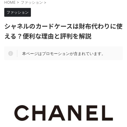
HOME
>
ファッション
>
ファッション
シャネルのカードケースは財布代わりに使
える？便利な理由と評判を解説
本ページはプロモーションが含まれています。