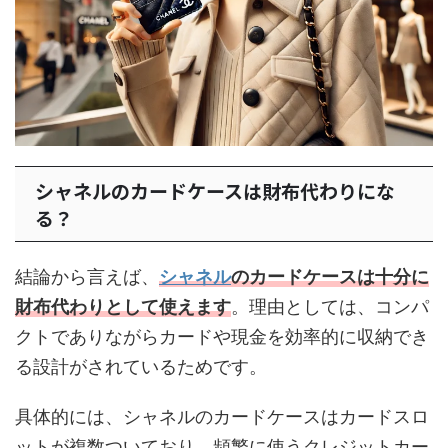
シャネルのカードケースは財布代わりにな
る？
結論から言えば、
シャネル
のカードケースは十分に
財布代わりとして使えます
。理由としては、コンパ
クトでありながらカードや現金を効率的に収納でき
る設計がされているためです。
具体的には、シャネルのカードケースはカードスロ
ットが複数ついており、頻繁に使うクレジットカー