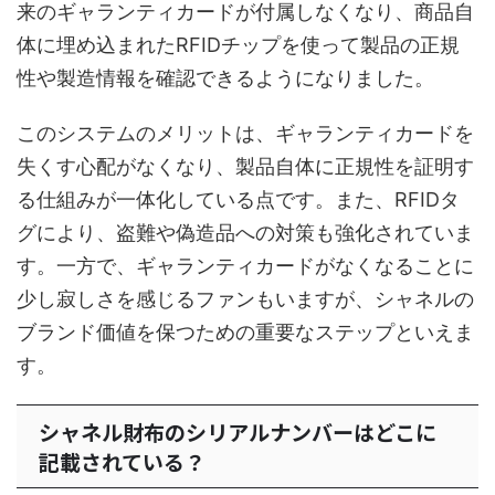
来のギャランティカードが付属しなくなり、商品自
体に埋め込まれたRFIDチップを使って製品の正規
性や製造情報を確認できるようになりました。
このシステムのメリットは、ギャランティカードを
失くす心配がなくなり、製品自体に正規性を証明す
る仕組みが一体化している点です。また、RFIDタ
グにより、盗難や偽造品への対策も強化されていま
す。一方で、ギャランティカードがなくなることに
少し寂しさを感じるファンもいますが、シャネルの
ブランド価値を保つための重要なステップといえま
す。
シャネル財布のシリアルナンバーはどこに
記載されている？