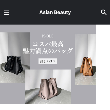
Asian Beauty