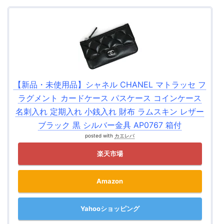
【新品・未使用品】シャネル CHANEL マトラッセ フ
ラグメント カードケース パスケース コインケース
名刺入れ 定期入れ 小銭入れ 財布 ラムスキン レザー
ブラック 黒 シルバー金具 AP0767 箱付
posted with
カエレバ
楽天市場
Amazon
Yahooショッピング