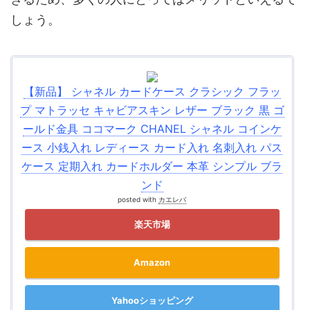
しょう。
【新品】 シャネル カードケース クラシック フラッ
プ マトラッセ キャビアスキン レザー ブラック 黒 ゴ
ールド金具 ココマーク CHANEL シャネル コインケ
ース 小銭入れ レディース カード入れ 名刺入れ パス
ケース 定期入れ カードホルダー 本革 シンプル ブラ
ンド
posted with
カエレバ
楽天市場
Amazon
Yahooショッピング