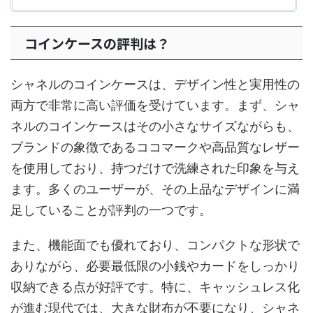
コインケースの評判は？
シャネルのコインケースは、デザイン性と実用性の
両方で非常に高い評価を受けています。まず、シャ
ネルのコインケースはその小さなサイズながらも、
ブランドの象徴であるココマークや高品質なレザー
を使用しており、持つだけで洗練された印象を与え
ます。多くのユーザーが、その上品なデザインに満
足していることが評判の一つです。
また、機能面でも優れており、コンパクトな形状で
ありながら、必要最低限の小銭やカードをしっかり
収納できる点が好評です。特に、キャッシュレス化
が進む現代では、大きな財布が不要になり、シャネ