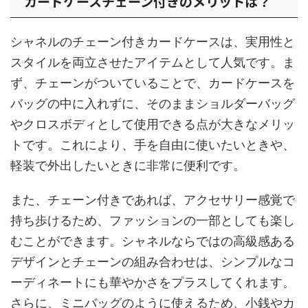
カードケースチェーン付きのメリットは？
シャネルのチェーン付きカードケースは、実用性と
スタイルを両立させたアイテムとして人気です。ま
ず、チェーンがついていることで、カードケースを
バッグの中に入れずに、そのままショルダーバッグ
やクロスボディとして使用できる点が大きなメリッ
トです。これにより、手を自由に使いたいときや、
軽装で外出したいときに非常に便利です。
また、チェーン付きであれば、アクセサリー感覚で
持ち歩けるため、ファッションの一部としても楽し
むことができます。シャネルならではの高級感ある
デザインとチェーンの組み合わせは、シンプルなコ
ーディネートにも華やかさをプラスしてくれます。
さらに、ミニバッグのように使えるため、小銭やカ