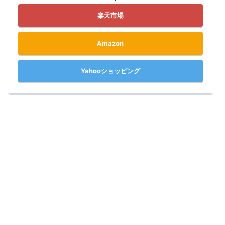
楽天市場
Amazon
Yahooショッピング