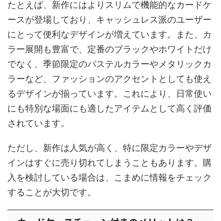
たとえば、新作にはよりスリムで機能的なカードケ
ースが登場しており、キャッシュレス派のユーザー
にとって便利なデザインが増えています。また、カ
ラー展開も豊富で、定番のブラックやホワイトだけ
でなく、季節限定のパステルカラーやメタリックカ
ラーなど、ファッションのアクセントとしても使え
るデザインが揃っています。これにより、日常使い
にも特別な場面にも適したアイテムとして高く評価
されています。
ただし、新作は人気が高く、特に限定カラーやデザ
インはすぐに売り切れてしまうこともあります。購
入を検討している場合は、こまめに情報をチェック
することが大切です。