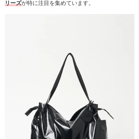
リーズ
が特に注目を集めています。