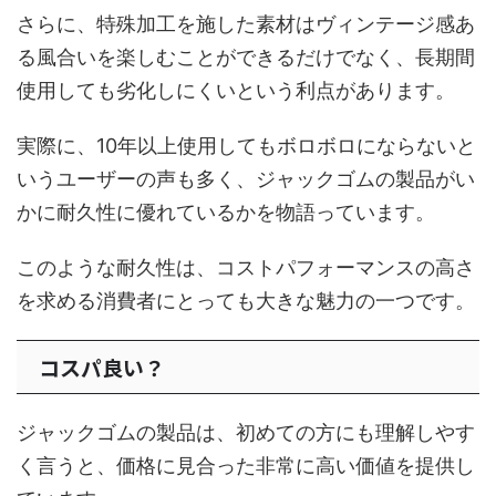
さらに、特殊加工を施した素材はヴィンテージ感あ
る風合いを楽しむことができるだけでなく、長期間
使用しても劣化しにくいという利点があります。
実際に、10年以上使用してもボロボロにならないと
いうユーザーの声も多く、ジャックゴムの製品がい
かに耐久性に優れているかを物語っています。
このような耐久性は、コストパフォーマンスの高さ
を求める消費者にとっても大きな魅力の一つです。
コスパ良い？
ジャックゴムの製品は、初めての方にも理解しやす
く言うと、価格に見合った非常に高い価値を提供し