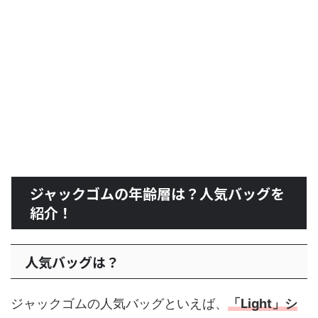
ジャックゴムの年齢層は？人気バッグを
紹介！
人気バッグは？
ジャックゴムの人気バッグといえば、
「Light」シ