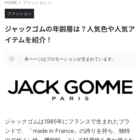
HOME
>
ファッション
>
ファッション
ジャックゴムの年齢層は？人気色や人気ア
イテムを紹介！
本ページはプロモーションが含まれています。
ジャックゴムは1985年にフランスで生まれたブラ
ンドで、「made in France」の誇りを持ち、独特