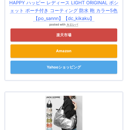
HAPPY ハッピー レディース LIGHT ORIGINAL ポシ
ェット ポーチ付き コーティング 防水 鞄 カラー5色
【po_sannn】【dc_kikaku】
posted with
カエレバ
楽天市場
Amazon
Yahooショッピング