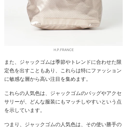
H.P.FRANCE
また、ジャックゴムは季節やトレンドに合わせた限
定色を出すこともあり、これらは特にファッション
に敏感な層から高い注目を集めます。
これらの人気色は、ジャックゴムのバッグやアクセ
サリーが、どんな服装にもマッチしやすいという点
を示しています。
つまり、ジャックゴムの人気色は、その使い勝手の