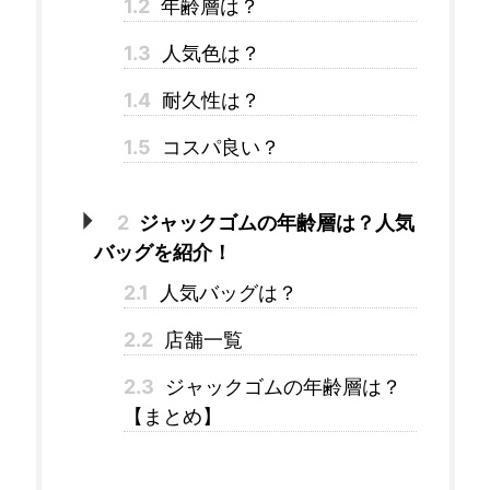
1.2
年齢層は？
1.3
人気色は？
1.4
耐久性は？
1.5
コスパ良い？
2
ジャックゴムの年齢層は？人気
バッグを紹介！
2.1
人気バッグは？
2.2
店舗一覧
2.3
ジャックゴムの年齢層は？
【まとめ】