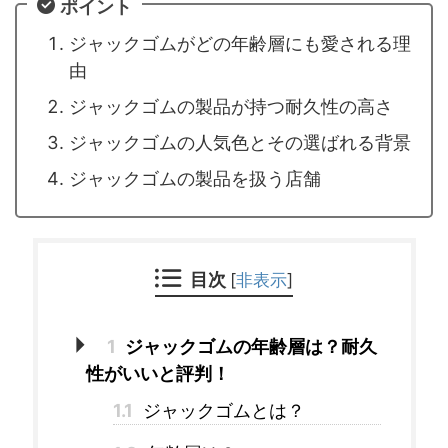
ポイント
ジャックゴムがどの年齢層にも愛される理
由
ジャックゴムの製品が持つ耐久性の高さ
ジャックゴムの人気色とその選ばれる背景
ジャックゴムの製品を扱う店舗
目次
[
非表示
]
1
ジャックゴムの年齢層は？耐久
性がいいと評判！
1.1
ジャックゴムとは？