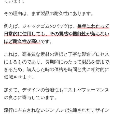
ています。
その理由は、まず製品の耐久性にあります。
例えば、ジャックゴムのバッグは、
長年にわたって
日常的に使用しても、その質感や機能性が落ちない
ほど耐久性が高い
です。
これは、高品質な素材の選択と丁寧な製造プロセス
によるものであり、長期間にわたって製品を使用で
きるため、購入した時の価格を時間と共に相対的に
低減させます。
加えて、デザインの普遍性もコストパフォーマンス
の良さに寄与しています。
流行に左右されないシンプルで洗練されたデザイン