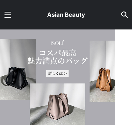
Asian Beauty