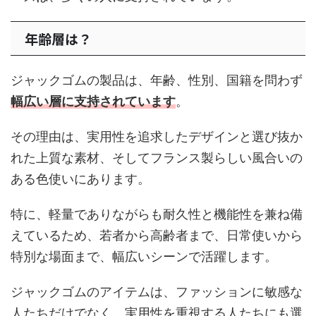
年齢層は？
ジャックゴムの製品は、年齢、性別、国籍を問わず
幅広い層に支持されています
。
その理由は、実用性を追求したデザインと選び抜か
れた上質な素材、そしてフランス製らしい風合いの
ある色使いにあります。
特に、軽量でありながらも耐久性と機能性を兼ね備
えているため、若者から高齢者まで、日常使いから
特別な場面まで、幅広いシーンで活躍します。
ジャックゴムのアイテムは、ファッションに敏感な
人たちだけでなく、実用性を重視する人たちにも選