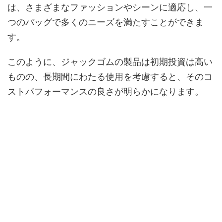
は、さまざまなファッションやシーンに適応し、一
つのバッグで多くのニーズを満たすことができま
す。
このように、ジャックゴムの製品は初期投資は高い
ものの、長期間にわたる使用を考慮すると、そのコ
ストパフォーマンスの良さが明らかになります。