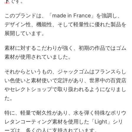
ド
です。
このブランドは、「made in France」を強調し、
デザイン性、機能性、そして軽量性に優れた製品を
展開しています。
素材に対するこだわりが強く、初期の作品ではゴム
素材が使用されていました。
それからというもの、ジャックゴムはフランスらし
い色使いと素材使いで定評があり、世界中の百貨店
やセレクトショップで取り扱われるようになりまし
た。
特に、軽量で耐久性があり、水を弾く特殊なポリウ
レタンコーティング素材を使用した「Light」シリ
ーズは、多くの人に支持されています。