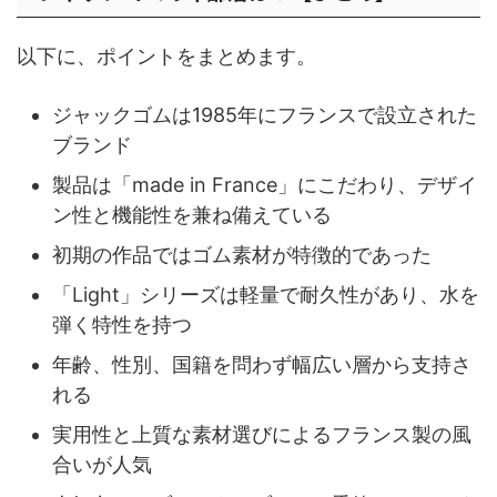
以下に、ポイントをまとめます。
ジャックゴムは1985年にフランスで設立された
ブランド
製品は「made in France」にこだわり、デザイ
ン性と機能性を兼ね備えている
初期の作品ではゴム素材が特徴的であった
「Light」シリーズは軽量で耐久性があり、水を
弾く特性を持つ
年齢、性別、国籍を問わず幅広い層から支持さ
れる
実用性と上質な素材選びによるフランス製の風
合いが人気