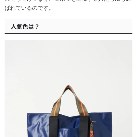
ばれているのです。
人気色は？