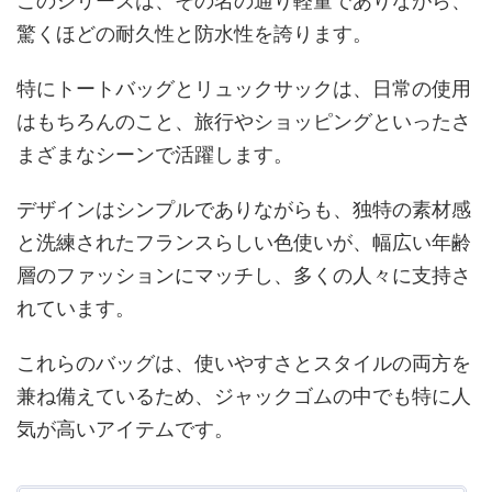
このシリーズは、その名の通り軽量でありながら、
驚くほどの耐久性と防水性を誇ります。
特にトートバッグとリュックサックは、日常の使用
はもちろんのこと、旅行やショッピングといったさ
まざまなシーンで活躍します。
デザインはシンプルでありながらも、独特の素材感
と洗練されたフランスらしい色使いが、幅広い年齢
層のファッションにマッチし、多くの人々に支持さ
れています。
これらのバッグは、使いやすさとスタイルの両方を
兼ね備えているため、ジャックゴムの中でも特に人
気が高いアイテムです。