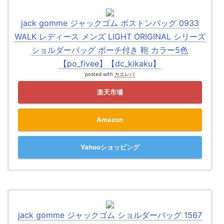
jack gomme ジャックゴム ボストンバッグ 0933
WALK レディース メンズ LIGHT ORIGINAL シリーズ
ショルダーバッグ ポーチ付き 鞄 カラー5色
【po_fivee】【dc_kikaku】
posted with
カエレバ
楽天市場
Amazon
Yahooショッピング
jack gomme ジャックゴム ショルダーバッグ 1567