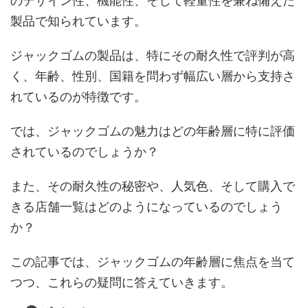
のデザイン性、機能性、そして軽量性を兼ね備えた
製品で知られています。
ジャックゴムの製品は、特にその耐久性で評判が高
く、年齢、性別、国籍を問わず幅広い層から支持さ
れているのが特徴です。
では、ジャックゴムの魅力はどの年齢層に特に評価
されているのでしょうか？
また、その耐久性の秘密や、人気色、そして購入で
きる店舗一覧はどのようになっているのでしょう
か？
この記事では、ジャックゴムの年齢層に焦点を当て
つつ、これらの疑問に答えていきます。