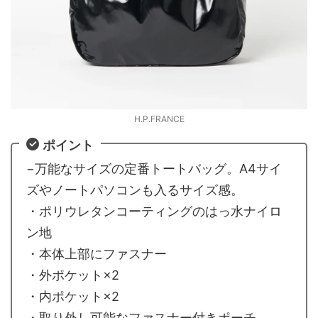
H.P.FRANCE
ポイント
−万能なサイズの定番トートバッグ。A4サイ
ズやノートパソコンも入るサイズ感。
・ポリウレタンコーティングのはっ水ナイロ
ン地
・本体上部にファスナー
・外ポケット×2
・内ポケット×2
・取り外し可能なファスナー付きポーチ