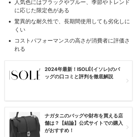
人気色にはブラックやブルー、季節やトレンド
に応じた限定色がある
驚異的な耐久性で、長期間使用しても劣化しに
くい
コストパフォーマンスの高さが消費者に評価さ
れる
2024年最新！ISOLÉ(イソレ)のバ
ッグの口コミと評判を徹底解説
ナガタニのバッグや財布を買える店
舗は？【結論】公式サイトでの購入
がおすすめ！