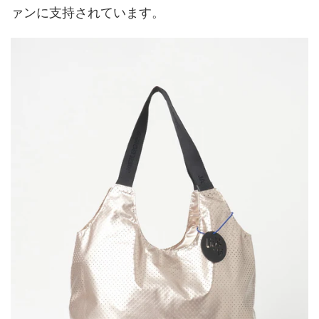
ァンに支持されています。