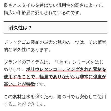
良さとスタイルを選ばない汎用性の高さによって、
幅広い年齢層に愛用されているのです。
耐久性は？
ジャックゴム製品の最大の魅力の一つは、その驚異
的な耐久性にあります。
ブランドのアイテムは、「Light」シリーズをはじ
めとして、
ポリウレタンコーティングされた素材を
使用することで、軽量でありながらも非常に強度が
高いことが特徴
です。
この素材は水を弾くため、雨の日でも安心して使用
することができます。