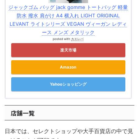
ジャックゴム バッグ jack gomme トートバッグ 軽量
防水 撥水 肩がけ A4 横入れ LIGHT ORIGINAL
LEVANT ライトシリーズ VEGAN ヴィーガン レディ
ース メンズ メタリック
posted with
カエレバ
楽天市場
Amazon
Yahooショッピング
店舗一覧
日本では、セレクトショップや大手百貨店の中で見