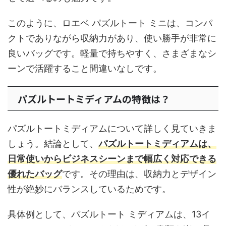
このように、ロエベ パズルトート ミニは、コンパ
クトでありながら収納力があり、使い勝手が非常に
良いバッグです。軽量で持ちやすく、さまざまなシ
ーンで活躍すること間違いなしです。
パズルトートミディアムの特徴は？
パズルトートミディアムについて詳しく見ていきま
しょう。結論として、
パズルトートミディアムは、
日常使いからビジネスシーンまで幅広く対応できる
優れたバッグ
です。その理由は、収納力とデザイン
性が絶妙にバランスしているためです。
具体例として、パズルトート ミディアムは、13イ