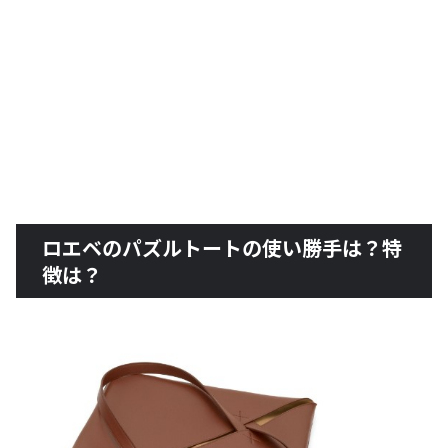
ロエベのパズルトートの使い勝手は？特
徴は？