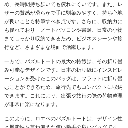
め、長時間持ち歩いても疲れにくいです。また、レ
ザーの質感が滑らかで手に馴染みやすく、持ち心地
が良いことも特筆すべき点です。さらに、収納力に
も優れており、ノートパソコンや書類、日常の小物
までしっかり収納できるため、ビジネスシーンや旅
行など、さまざまな場面で活躍します。
一方で、パズルトートの最大の特徴は、その折り畳
み可能なデザインです。日本の折り紙にインスピレ
ーションを受けたこのバッグは、フラットに折り畳
むことができるため、旅行先でもコンパクトに収納
できます。これにより、出張や旅行の際の荷物整理
が非常に楽になります。
このように、ロエベのパズルトートは、デザイン性
と機能性を兼ね備えた使い勝手の良いバッグです。