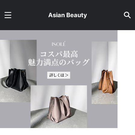
Asian Beauty