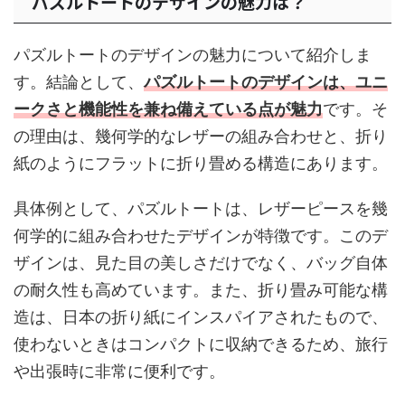
パズルトートのデザインの魅力は？
パズルトートのデザインの魅力について紹介しま
す。結論として、
パズルトートのデザインは、ユニ
ークさと機能性を兼ね備えている点が魅力
です。そ
の理由は、幾何学的なレザーの組み合わせと、折り
紙のようにフラットに折り畳める構造にあります。
具体例として、パズルトートは、レザーピースを幾
何学的に組み合わせたデザインが特徴です。このデ
ザインは、見た目の美しさだけでなく、バッグ自体
の耐久性も高めています。また、折り畳み可能な構
造は、日本の折り紙にインスパイアされたもので、
使わないときはコンパクトに収納できるため、旅行
や出張時に非常に便利です。