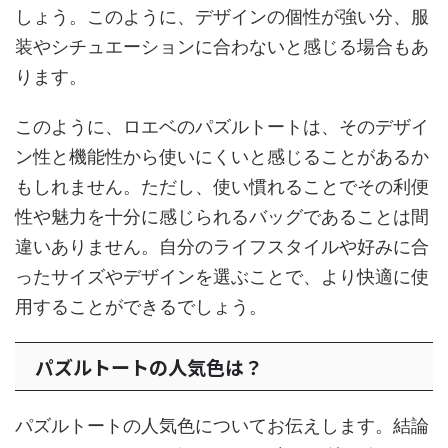
しょう。このように、デザインの個性が強い分、服
装やシチュエーションに合わないと感じる場合もあ
ります。
このように、ロエベのパズルトートは、そのデザイ
ン性と機能性から使いにくいと感じることがあるか
もしれません。ただし、使い慣れることでその利便
性や魅力を十分に感じられるバッグであることは間
違いありません。自分のライフスタイルや好みに合
ったサイズやデザインを選ぶことで、より快適に使
用することができるでしょう。
パズルトートの人気色は？
パズルトートの人気色についてお伝えします。結論