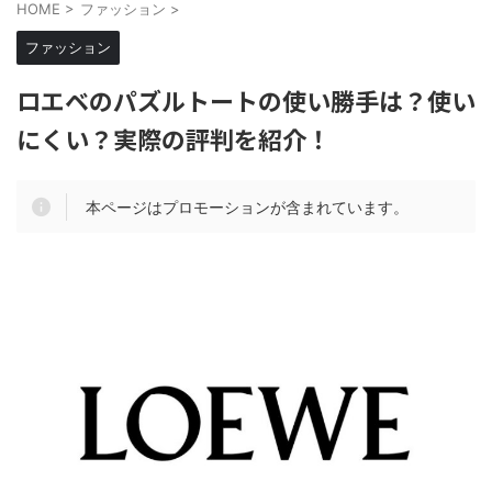
HOME
>
ファッション
>
ファッション
ロエベのパズルトートの使い勝手は？使い
にくい？実際の評判を紹介！
本ページはプロモーションが含まれています。