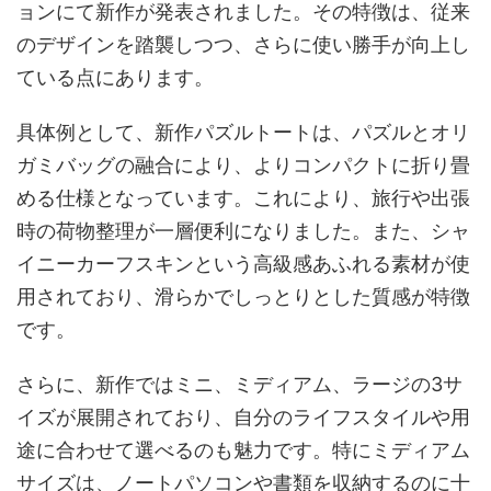
ョンにて新作が発表されました。その特徴は、従来
のデザインを踏襲しつつ、さらに使い勝手が向上し
ている点にあります。
具体例として、新作パズルトートは、パズルとオリ
ガミバッグの融合により、よりコンパクトに折り畳
める仕様となっています。これにより、旅行や出張
時の荷物整理が一層便利になりました。また、シャ
イニーカーフスキンという高級感あふれる素材が使
用されており、滑らかでしっとりとした質感が特徴
です。
さらに、新作ではミニ、ミディアム、ラージの3サ
イズが展開されており、自分のライフスタイルや用
途に合わせて選べるのも魅力です。特にミディアム
サイズは、ノートパソコンや書類を収納するのに十