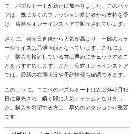
て、パズルトートが新たに加わりました。このバッ
グは、既に多くのファッション愛好者から支持を受
け、店頭やオンラインストアで販売されています。
さらに、発売日直後から人気が高まり、一部のカラ
ーやサイズは品薄状態となっています。これによ
り、購入を検討している方は早めにチェックするこ
とをおすすめします。また、公式オンラインストア
では、最新の在庫状況や予約情報も確認できます。
このように、ロエベのパズルトートは2023年7月13
日に発売され、瞬く間に人気アイテムとなりまし
た。購入を希望する方は、早めのアクションが重要
です。