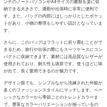
ンチのノートパソコンやA4サイズの書類を楽に収
納できる大きさで、通勤や出張時に非常に便利で
す。また、バッグの内部にはしっかりとしたポケッ
トがあり、小物の整理もしやすい設計となっていま
す。
さらに、このバッグはフラットに折り畳むことがで
きるため、旅行や出張の際にもスーツケースにコン
パクトに収納できます。素材には高品質なレザーが
使用されており、耐久性も抜群です。使うほどに味
が出て、長く愛用できるのが魅力です。
デザイン面でも、シンプルながら洗練された外観が
多くのファッションスタイルにマッチします。ベー
シックなカラーから季節ごとのトレンドカラーま
で、豊富なカラーバリエーションが揃っているの