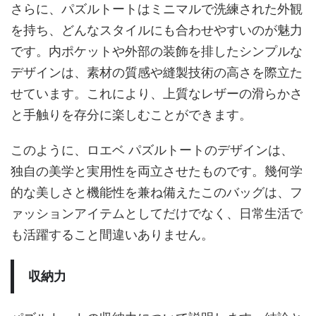
さらに、パズルトートはミニマルで洗練された外観
を持ち、どんなスタイルにも合わせやすいのが魅力
です。内ポケットや外部の装飾を排したシンプルな
デザインは、素材の質感や縫製技術の高さを際立た
せています。これにより、上質なレザーの滑らかさ
と手触りを存分に楽しむことができます。
このように、ロエベ パズルトートのデザインは、
独自の美学と実用性を両立させたものです。幾何学
的な美しさと機能性を兼ね備えたこのバッグは、フ
ァッションアイテムとしてだけでなく、日常生活で
も活躍すること間違いありません。
収納力