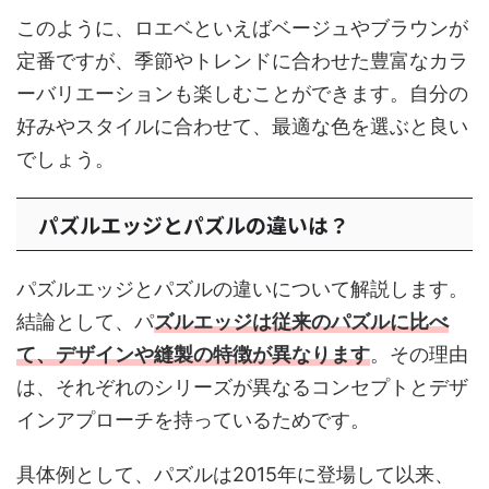
このように、ロエベといえばベージュやブラウンが
定番ですが、季節やトレンドに合わせた豊富なカラ
ーバリエーションも楽しむことができます。自分の
好みやスタイルに合わせて、最適な色を選ぶと良い
でしょう。
パズルエッジとパズルの違いは？
パズルエッジとパズルの違いについて解説します。
結論として、パ
ズルエッジは従来のパズルに比べ
て、デザインや縫製の特徴が異なります
。その理由
は、それぞれのシリーズが異なるコンセプトとデザ
インアプローチを持っているためです。
具体例として、パズルは2015年に登場して以来、