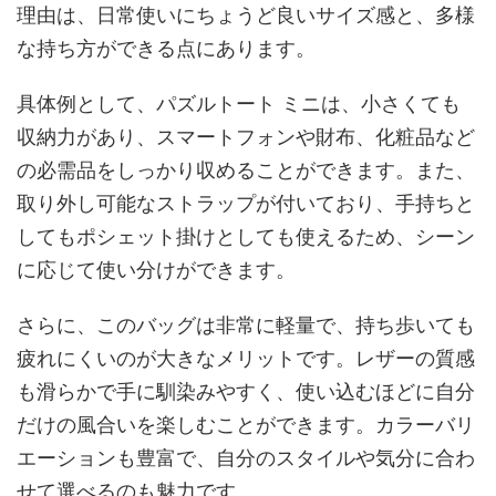
理由は、日常使いにちょうど良いサイズ感と、多様
な持ち方ができる点にあります。
具体例として、パズルトート ミニは、小さくても
収納力があり、スマートフォンや財布、化粧品など
の必需品をしっかり収めることができます。また、
取り外し可能なストラップが付いており、手持ちと
してもポシェット掛けとしても使えるため、シーン
に応じて使い分けができます。
さらに、このバッグは非常に軽量で、持ち歩いても
疲れにくいのが大きなメリットです。レザーの質感
も滑らかで手に馴染みやすく、使い込むほどに自分
だけの風合いを楽しむことができます。カラーバリ
エーションも豊富で、自分のスタイルや気分に合わ
せて選べるのも魅力です。