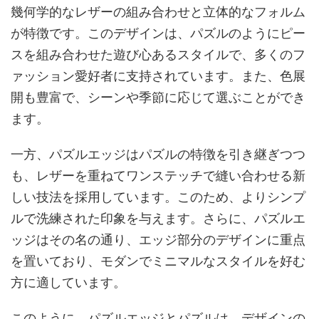
幾何学的なレザーの組み合わせと立体的なフォルム
が特徴です。このデザインは、パズルのようにピー
スを組み合わせた遊び心あるスタイルで、多くのフ
ァッション愛好者に支持されています。また、色展
開も豊富で、シーンや季節に応じて選ぶことができ
ます。
一方、パズルエッジはパズルの特徴を引き継ぎつつ
も、レザーを重ねてワンステッチで縫い合わせる新
しい技法を採用しています。このため、よりシンプ
ルで洗練された印象を与えます。さらに、パズルエ
ッジはその名の通り、エッジ部分のデザインに重点
を置いており、モダンでミニマルなスタイルを好む
方に適しています。
このように、パズルエッジとパズルは、デザインの