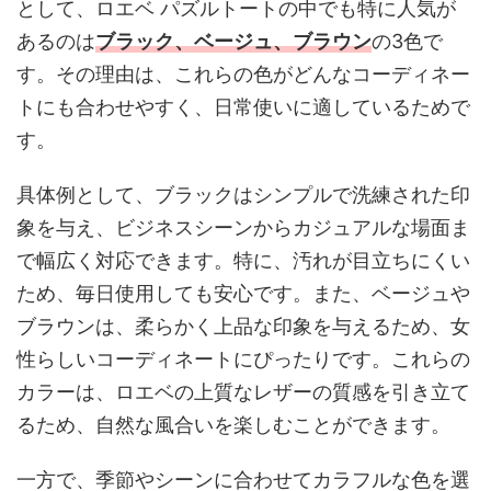
として、ロエベ パズルトートの中でも特に人気が
あるのは
ブラック、ベージュ、ブラウン
の3色で
す。その理由は、これらの色がどんなコーディネー
トにも合わせやすく、日常使いに適しているためで
す。
具体例として、ブラックはシンプルで洗練された印
象を与え、ビジネスシーンからカジュアルな場面ま
で幅広く対応できます。特に、汚れが目立ちにくい
ため、毎日使用しても安心です。また、ベージュや
ブラウンは、柔らかく上品な印象を与えるため、女
性らしいコーディネートにぴったりです。これらの
カラーは、ロエベの上質なレザーの質感を引き立て
るため、自然な風合いを楽しむことができます。
一方で、季節やシーンに合わせてカラフルな色を選