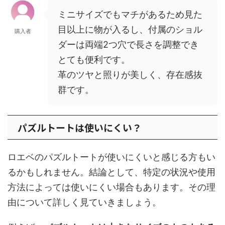
ミニサイズでもマチがあるため見た
目以上に物が入るし、付属のショル
購入者
ダーは両端2つ穴で長さを調整でき
とても便利です。
革のツヤと照りが美しく、存在感抜
群です。
パズルトートは使いにくい？
ロエベのパズルトートが使いにくいと感じる方もい
るかもしれません。結論として、特定の状況や使用
方法によっては使いにくい場合もあります。その理
由について詳しく見ていきましょう。