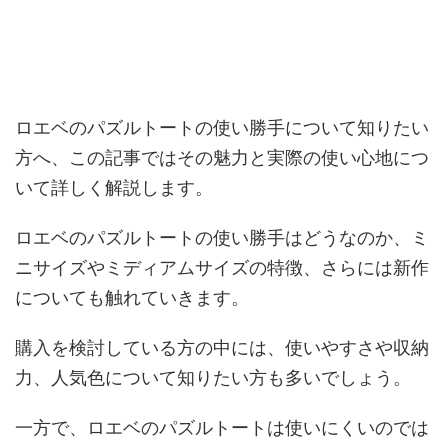
ロエベのパズルトートの使い勝手について知りたい
方へ、この記事ではその魅力と実際の使い心地につ
いて詳しく解説します。
ロエベのパズルトートの使い勝手はどうなのか、ミ
ニサイズやミディアムサイズの特徴、さらには新作
についても触れていきます。
購入を検討している方の中には、使いやすさや収納
力、人気色について知りたい方も多いでしょう。
一方で、ロエベのパズルトートは使いにくいのでは