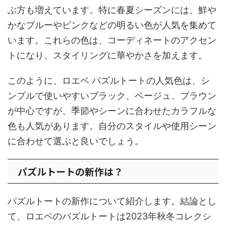
ぶ方も増えています。特に春夏シーズンには、鮮や
かなブルーやピンクなどの明るい色が人気を集めて
います。これらの色は、コーディネートのアクセン
トになり、スタイリングに華やかさを加えます。
このように、ロエベ パズルトートの人気色は、シ
ンプルで使いやすいブラック、ベージュ、ブラウン
が中心ですが、季節やシーンに合わせたカラフルな
色も人気があります。自分のスタイルや使用シーン
に合わせて選ぶと良いでしょう。
パズルトートの新作は？
パズルトートの新作について紹介します。結論とし
て、ロエベのパズルトートは2023年秋冬コレクシ