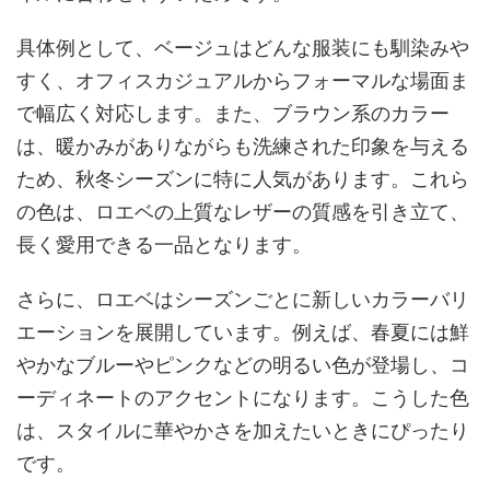
具体例として、ベージュはどんな服装にも馴染みや
すく、オフィスカジュアルからフォーマルな場面ま
で幅広く対応します。また、ブラウン系のカラー
は、暖かみがありながらも洗練された印象を与える
ため、秋冬シーズンに特に人気があります。これら
の色は、ロエベの上質なレザーの質感を引き立て、
長く愛用できる一品となります。
さらに、ロエベはシーズンごとに新しいカラーバリ
エーションを展開しています。例えば、春夏には鮮
やかなブルーやピンクなどの明るい色が登場し、コ
ーディネートのアクセントになります。こうした色
は、スタイルに華やかさを加えたいときにぴったり
です。