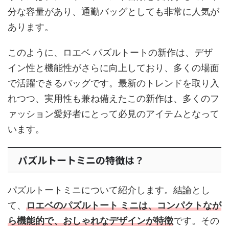
分な容量があり、通勤バッグとしても非常に人気が
あります。
このように、ロエベ パズルトートの新作は、デザ
イン性と機能性がさらに向上しており、多くの場面
で活躍できるバッグです。最新のトレンドを取り入
れつつ、実用性も兼ね備えたこの新作は、多くのフ
ァッション愛好者にとって必見のアイテムとなって
います。
パズルトートミニの特徴は？
パズルトートミニについて紹介します。結論とし
て、
ロエベのパズルトート ミニは、コンパクトなが
ら機能的で、おしゃれなデザインが特徴
です。その