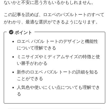
ないかと不安に思う方もいるかもしれません。
この記事を読めば、ロエベのパズルトートのすべて
がわかり、最適な選択ができるようになります。
ポイント
ロエベ パズル トートのデザインと機能性
について理解できる
ミニサイズやミディアムサイズの特徴と使
い勝手がわかる
新作のロエベ パズル トートの詳細を知る
ことができる
人気色や使いにくい点についても理解でき
る