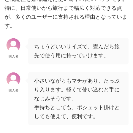
特に、日常使いから旅行まで幅広く対応できる点
が、多くのユーザーに支持される理由となっていま
す。
ちょうどいいサイズで、畳んだら旅
先で使う用に持っていけます。
購入者
小さいながらもマチがあり、たっぷ
り入ります。軽くて使い込むと手に
購入者
なじみそうです。
手持ちとしても、ポシェット掛けと
しても使えて、便利です。