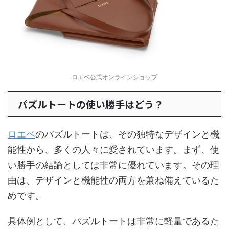
ロエベ公式オンラインショップ
パズルトートの使い勝手はどう？
ロエベ
のパズルトートは、その独特なデザインと機
能性から、多くの人々に愛されています。まず、使
い勝手の結論としては非常に優れています。その理
由は、デザインと機能性の両方を兼ね備えているた
めです。
具体例として、パズルトートは非常に軽量であるた