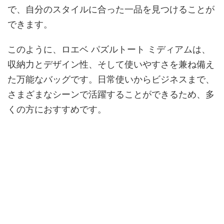
で、自分のスタイルに合った一品を見つけることが
できます。
このように、ロエベ パズルトート ミディアムは、
収納力とデザイン性、そして使いやすさを兼ね備え
た万能なバッグです。日常使いからビジネスまで、
さまざまなシーンで活躍することができるため、多
くの方におすすめです。