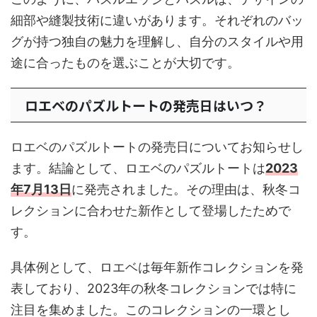
細部や縫製技術に違いがあります。それぞれのバッ
グが持つ独自の魅力を理解し、自分のスタイルや用
途に合ったものを選ぶことが大切です。
ロエベのパズルトートの発売日はいつ？
ロエベのパズルトートの発売日についてお知らせし
ます。結論として、ロエベのパズルトートは
2023
年7月13日
に発売されました。その理由は、秋冬コ
レクションに合わせた新作として登場したためで
す。
具体例として、ロエベは毎年新作コレクションを発
表しており、2023年の秋冬コレクションでは特に
注目を集めました。このコレクションの一環とし