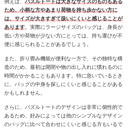
例えば、
パズルトートは大きなサイズのものもある
ため、小柄な方やあまり荷物を持ち歩かない方に
は、サイズが大きすぎて扱いにくいと感じることが
あります
。実際にラージサイズのバッグは、身長が
低い方や荷物が少ない方にとっては、持ち運びが不
便に感じられることがあるでしょう。
また、折り畳み機能が便利な一方で、その独特な構
造のため、最初は開閉や物の出し入れに慣れるのに
時間がかかることもあります。特に急いでいるとき
に、バッグの中身を探しにくいと感じることがある
かもしれません。
さらに、パズルトートのデザインは非常に個性的で
あるため、好みによっては他のシンプルなデザイン
のバッグに比べて合わせにくいと感じる方もいるで