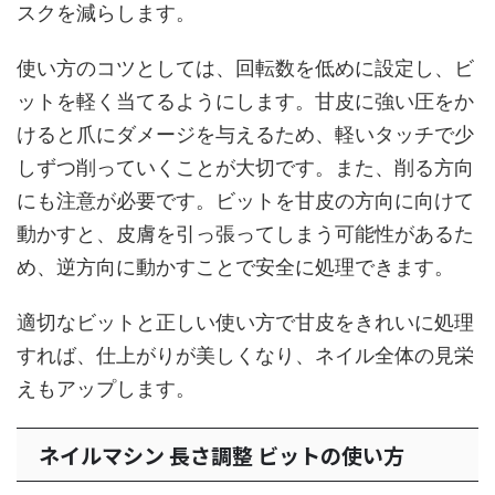
スクを減らします。
使い方のコツとしては、回転数を低めに設定し、ビ
ットを軽く当てるようにします。甘皮に強い圧をか
けると爪にダメージを与えるため、軽いタッチで少
しずつ削っていくことが大切です。また、削る方向
にも注意が必要です。ビットを甘皮の方向に向けて
動かすと、皮膚を引っ張ってしまう可能性があるた
め、逆方向に動かすことで安全に処理できます。
適切なビットと正しい使い方で甘皮をきれいに処理
すれば、仕上がりが美しくなり、ネイル全体の見栄
えもアップします。
ネイルマシン 長さ調整 ビットの使い方