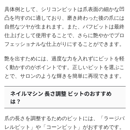
具体例として、シリコンビットは爪表面の細かな凹
凸を均すのに適しており、磨き終わった後の爪には
自然なツヤが生まれます。また、バフビットは最終
仕上げとして使用することで、さらに艶やかでプロ
フェッショナルな仕上がりにすることができます。
艶を出すためには、過度な力を入れずにビットを軽
く動かすのがポイントです。正しいビットを選ぶこ
とで、サロンのような輝きを簡単に再現できます。
ネイルマシン 長さ調整 ビットのおすすめ
は？
爪の長さを調整するためのビットには、「ラージバ
レルビット」や「コーンビット」がおすすめです。