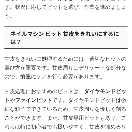
す。状況に応じてビットを選び、作業を進めましょ
う。
ネイルマシン ビット 甘皮をきれいにするに
は？
甘皮をきれいに処理するためには、適切なビットの
選び方が重要です。甘皮周りはデリケートな部分な
ので、慎重にケアを行う必要があります。
甘皮処理におすすめのビットは、
ダイヤモンドビッ
ト
や
ファインビット
です。ダイヤモンドビットは微
細な粒子でできているため、甘皮周りを優しく削る
ことができます。また、甘皮専用ビットもあり、こ
れらは特に初心者でも扱いやすく、甘皮を痛めるリ