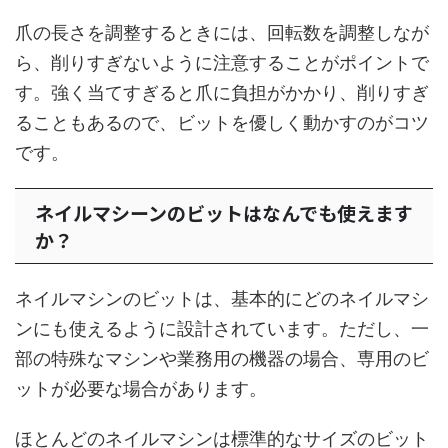
爪の長さを調整するときには、回転数を調整しなが
ら、削りすぎないように注意することがポイントで
す。強く当てすぎると爪に負担がかかり、削りすぎ
ることもあるので、ビットを優しく動かすのがコツ
です。
ネイルマシーンのビットはなんでも使えます
か？
ネイルマシンのビットは、基本的にどのネイルマシ
ンにも使えるように設計されています。ただし、一
部の特殊なマシンや業務用の機器の場合、専用のビ
ットが必要な場合があります。
ほとんどのネイルマシンは標準的なサイズのビット