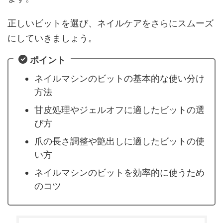
正しいビットを選び、ネイルケアをさらにスムーズ
にしていきましょう。
ポイント
ネイルマシンのビットの基本的な使い分け
方法
甘皮処理やジェルオフに適したビットの選
び方
爪の長さ調整や艶出しに適したビットの使
い方
ネイルマシンのビットを効率的に使うため
のコツ