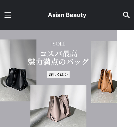
Asian Beauty