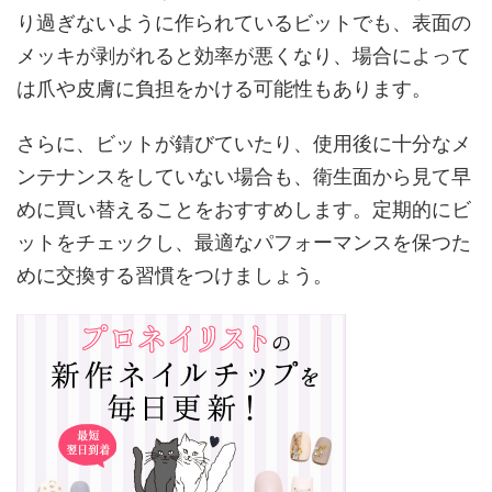
り過ぎないように作られているビットでも、表面の
メッキが剥がれると効率が悪くなり、場合によって
は爪や皮膚に負担をかける可能性もあります。
さらに、ビットが錆びていたり、使用後に十分なメ
ンテナンスをしていない場合も、衛生面から見て早
めに買い替えることをおすすめします。定期的にビ
ットをチェックし、最適なパフォーマンスを保つた
めに交換する習慣をつけましょう。