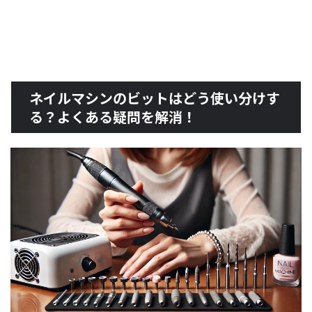
ネイルマシンのビットはどう使い分けす
る？よくある疑問を解消！