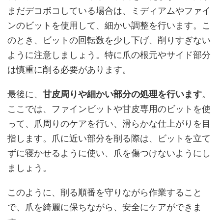
まだデコボコしている場合は、ミディアムやファイ
ンのビットを使用して、細かい調整を行います。こ
のとき、ビットの回転数を少し下げ、削りすぎない
ように注意しましょう。特に爪の根元やサイド部分
は慎重に削る必要があります。
最後に、
甘皮周りや細かい部分の処理を行います
。
ここでは、ファインビットや甘皮専用のビットを使
って、爪周りのケアを行い、滑らかな仕上がりを目
指します。爪に近い部分を削る際は、ビットを立て
ずに寝かせるように使い、爪を傷つけないようにし
ましょう。
このように、削る順番を守りながら作業すること
で、爪を綺麗に保ちながら、安全にケアができま