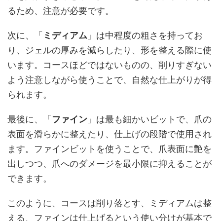
るため、注意が必要です。
次に、「
ミディアム
」は中程度の粗さを持ってお
り、ジェルの厚みを減らしたり、形を整える際に使
います。コースほどではないものの、削りすぎない
よう注意しながら使うことで、自然な仕上がりが得
られます。
最後に、「
ファイン
」は最も細かいビットで、爪の
表面を滑らかに整えたり、仕上げの段階で使用され
ます。ファインビットを使うことで、爪表面に艶を
出しつつ、爪へのダメージを最小限に抑えることが
できます。
このように、コースは削り落とす、ミディアムは整
える、ファインは仕上げるという使い分けが基本で