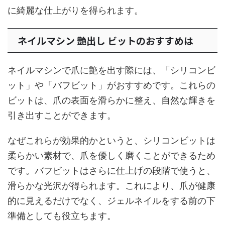
に綺麗な仕上がりを得られます。
ネイルマシン 艶出し ビットのおすすめは
ネイルマシンで爪に艶を出す際には、「シリコンビ
ット」や「バフビット」がおすすめです。これらの
ビットは、爪の表面を滑らかに整え、自然な輝きを
引き出すことができます。
なぜこれらが効果的かというと、シリコンビットは
柔らかい素材で、爪を優しく磨くことができるため
です。バフビットはさらに仕上げの段階で使うと、
滑らかな光沢が得られます。これにより、爪が健康
的に見えるだけでなく、ジェルネイルをする前の下
準備としても役立ちます。