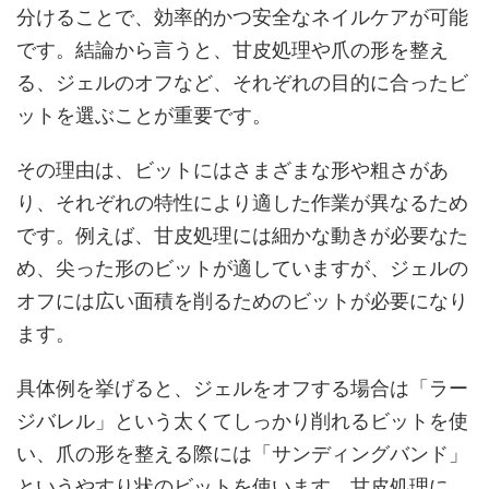
分けることで、効率的かつ安全なネイルケアが可能
です。結論から言うと、甘皮処理や爪の形を整え
る、ジェルのオフなど、それぞれの目的に合ったビ
ットを選ぶことが重要です。
その理由は、ビットにはさまざまな形や粗さがあ
り、それぞれの特性により適した作業が異なるため
です。例えば、甘皮処理には細かな動きが必要なた
め、尖った形のビットが適していますが、ジェルの
オフには広い面積を削るためのビットが必要になり
ます。
具体例を挙げると、ジェルをオフする場合は「ラー
ジバレル」という太くてしっかり削れるビットを使
い、爪の形を整える際には「サンディングバンド」
というやすり状のビットを使います。甘皮処理に