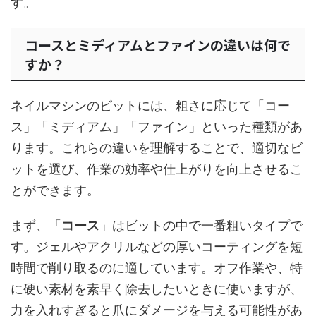
す。
コースとミディアムとファインの違いは何で
すか？
ネイルマシンのビットには、粗さに応じて「コー
ス」「ミディアム」「ファイン」といった種類があ
ります。これらの違いを理解することで、適切なビ
ットを選び、作業の効率や仕上がりを向上させるこ
とができます。
まず、「
コース
」はビットの中で一番粗いタイプで
す。ジェルやアクリルなどの厚いコーティングを短
時間で削り取るのに適しています。オフ作業や、特
に硬い素材を素早く除去したいときに使いますが、
力を入れすぎると爪にダメージを与える可能性があ