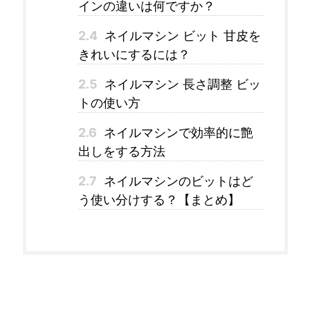
インの違いは何ですか？
2.4
ネイルマシン ビット 甘皮を
きれいにするには？
2.5
ネイルマシン 長さ調整 ビッ
トの使い方
2.6
ネイルマシンで効率的に艶
出しをする方法
2.7
ネイルマシンのビットはど
う使い分けする？【まとめ】