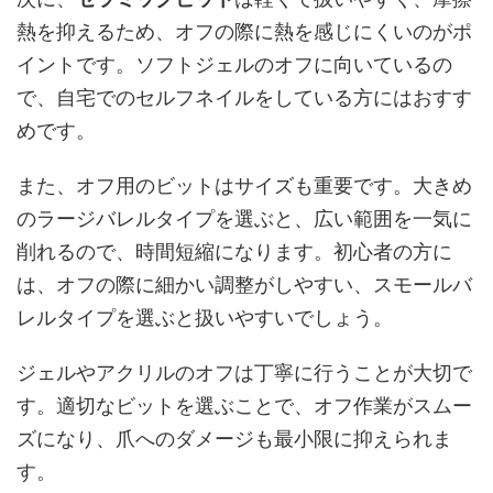
熱を抑えるため、オフの際に熱を感じにくいのがポ
イントです。ソフトジェルのオフに向いているの
で、自宅でのセルフネイルをしている方にはおすす
めです。
また、オフ用のビットはサイズも重要です。大きめ
のラージバレルタイプを選ぶと、広い範囲を一気に
削れるので、時間短縮になります。初心者の方に
は、オフの際に細かい調整がしやすい、スモールバ
レルタイプを選ぶと扱いやすいでしょう。
ジェルやアクリルのオフは丁寧に行うことが大切で
す。適切なビットを選ぶことで、オフ作業がスムー
ズになり、爪へのダメージも最小限に抑えられま
す。