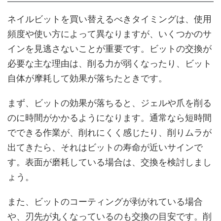
ネイルビットを買い替えるべきタイミングは、使用
頻度や使い方によって異なりますが、いくつかのサ
インを見逃さないことが重要です。ビットの交換が
必要な主な理由は、削る力が弱くなったり、ビット
自体が摩耗して効果が落ちたときです。
まず、ビットの効果が落ちると、ジェルや爪を削る
のに時間がかかるようになります。通常なら短時間
でできる作業が、削れにくく感じたり、削りムラが
出てきたら、それはビットの寿命が近いサインで
す。表面が磨耗している場合は、交換を検討しまし
ょう。
また、ビットのコーティングが剥がれている場合
や、刃先が丸くなっているのも交換の目安です。削