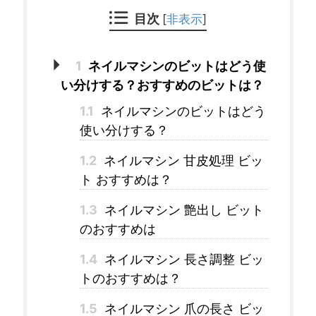
目次
[
非表示
]
1
ネイルマシンのビットはどう使
い分けする？おすすめのビットは？
1.1
ネイルマシンのビットはどう
使い分けする？
1.2
ネイルマシン 甘皮処理 ビッ
ト おすすめは？
1.3
ネイルマシン 艶出し ビット
のおすすめは
1.4
ネイルマシン 長さ調整 ビッ
トのおすすめは？
1.5
ネイルマシン 爪の長さ ビッ