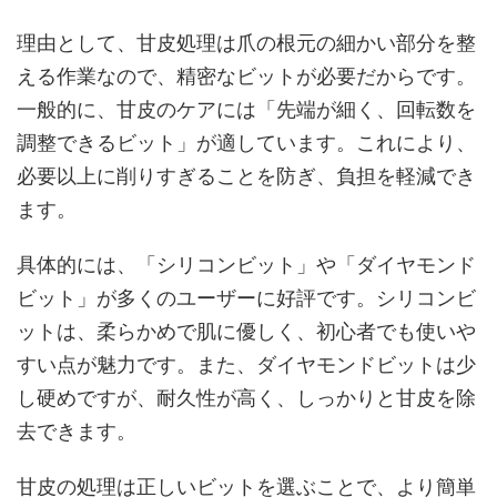
理由として、甘皮処理は爪の根元の細かい部分を整
える作業なので、精密なビットが必要だからです。
一般的に、甘皮のケアには「先端が細く、回転数を
調整できるビット」が適しています。これにより、
必要以上に削りすぎることを防ぎ、負担を軽減でき
ます。
具体的には、「シリコンビット」や「ダイヤモンド
ビット」が多くのユーザーに好評です。シリコンビ
ットは、柔らかめで肌に優しく、初心者でも使いや
すい点が魅力です。また、ダイヤモンドビットは少
し硬めですが、耐久性が高く、しっかりと甘皮を除
去できます。
甘皮の処理は正しいビットを選ぶことで、より簡単