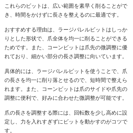
これらのビットは、広い範囲を素早く削ることがで
き、時間をかけずに長さを整えるのに最適です。
おすすめする理由は、ラージバレルビットはしっか
りとした形状で、爪全体を均一に削ることができる
ためです。また、コーンビットは爪先の微調整に優
れており、細かい部分の長さ調整に向いています。
具体的には、ラージバレルビットを使うことで、爪
の長さを均一に削り落とせるので、短時間で整えら
れます。また、コーンビットは爪のサイドや爪先の
調整に便利で、好みに合わせた微調整が可能です。
爪の長さを調整する際には、回転数を少し高めに設
定し、力を入れすぎずにビットを動かすのがコツで
す。