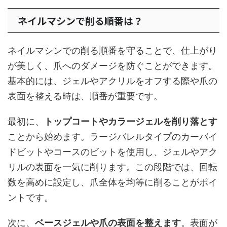
ネイルマシンで削る順番は？
ネイルマシンでの削る順番を守ることで、仕上がり
が美しく、爪へのダメージを防ぐことができます。
基本的には、ジェルやアクリルをオフする際や爪の
表面を整える時は、順番が重要です。
最初に、
トップコートやカラージェルを削り落とす
ことから始めます。ラージバレルタイプのカーバイ
ドビットやコースのビットを使用し、ジェルやアク
リルの表面を一気に削ります。この段階では、回転
数を高めに設定し、爪全体を均等に削ることがポイ
ントです。
次に、
ベースジェルや爪の表面を整えます
。表面が