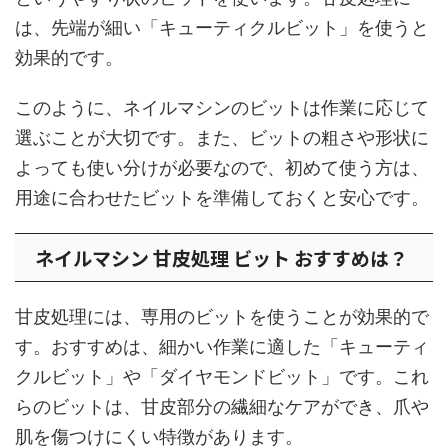
は、先端が細い「キューティクルビット」を使うと
効果的です。
このように、ネイルマシンのビットは作業に応じて
選ぶことが大切です。また、ビットの粗さや形状に
よっても使い分けが必要なので、初めて使う方は、
用途に合わせたビットを準備しておくと安心です。
ネイルマシン 甘皮処理 ビット おすすめは？
甘皮処理には、専用のビットを使うことが効果的で
す。おすすめは、細かい作業に適した「キューティ
クルビット」や「ダイヤモンドビット」です。これ
らのビットは、甘皮部分の繊細なケアができ、爪や
肌を傷つけにくい特徴があります。