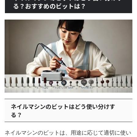
る？おすすめのビットは？
ネイルマシンのビットはどう使い分けす
る？
ネイルマシンのビットは、用途に応じて適切に使い