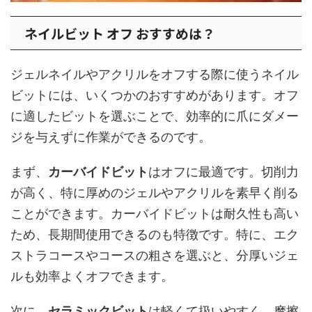
ネイルビット オフ おすすめは？
ジェルネイルやアクリルをオフする際に使うネイル
ビットには、いくつかのおすすめがあります。オフ
に適したビットを選ぶことで、効率的に爪にダメー
ジを与えずに作業ができるのです。
まず、
カーバイドビット
はオフに最適です。切削力
が高く、特に厚めのジェルやアクリルを素早く削る
ことができます。カーバイドビットは耐久性も高い
ため、長期間使用できるのも特徴です。特に、エク
ストラコースやコースの粗さを選ぶと、分厚いジェ
ルも効率よくオフできます。
次に、
セラミックビット
は軽くて扱いやすく、摩擦