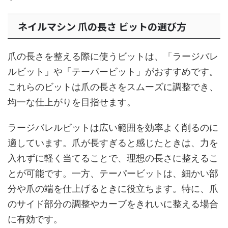
ネイルマシン 爪の長さ ビットの選び方
爪の長さを整える際に使うビットは、「ラージバレ
ルビット」や「テーパービット」がおすすめです。
これらのビットは爪の長さをスムーズに調整でき、
均一な仕上がりを目指せます。
ラージバレルビットは広い範囲を効率よく削るのに
適しています。爪が長すぎると感じたときは、力を
入れずに軽く当てることで、理想の長さに整えるこ
とが可能です。一方、テーパービットは、細かい部
分や爪の端を仕上げるときに役立ちます。特に、爪
のサイド部分の調整やカーブをきれいに整える場合
に有効です。