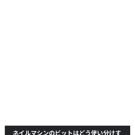
ネイルマシンのビットはどう使い分けす