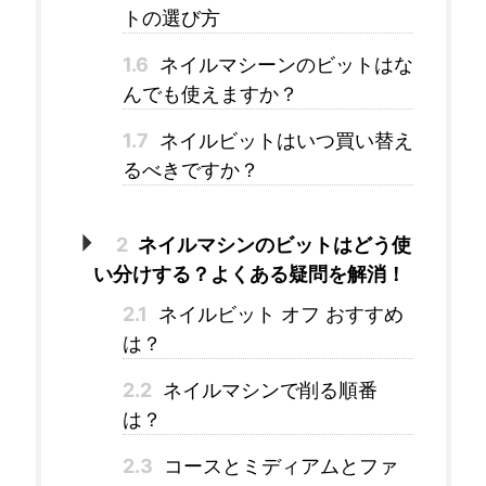
トの選び方
1.6
ネイルマシーンのビットはな
んでも使えますか？
1.7
ネイルビットはいつ買い替え
るべきですか？
2
ネイルマシンのビットはどう使
い分けする？よくある疑問を解消！
2.1
ネイルビット オフ おすすめ
は？
2.2
ネイルマシンで削る順番
は？
2.3
コースとミディアムとファ