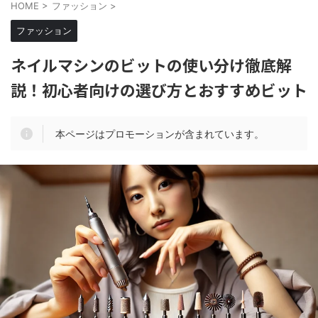
HOME
>
ファッション
>
ファッション
ネイルマシンのビットの使い分け徹底解
説！初心者向けの選び方とおすすめビット
本ページはプロモーションが含まれています。