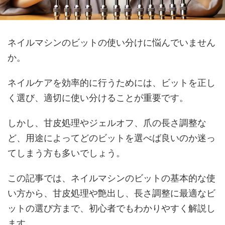
ネイルマシンのビットの使い分けに悩んでいません
か。
ネイルケアを効率的に行うためには、ビットを正し
く選び、適切に使い分けることが重要です。
しかし、甘皮処理やジェルオフ、爪の長さ調整な
ど、用途によってどのビットを選べば良いのか迷っ
てしまう方も多いでしょう。
この記事では、ネイルマシンのビットの基本的な使
い方から、甘皮処理や艶出し、長さ調整に最適なビ
ットの選び方まで、初心者でもわかりやすく解説し
ます。