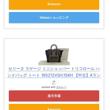
Amazon
Yahooショッピング
セリーヌ ラゲージ ミニショッパー トリコロール ハ
ンドバッグ トート 165212VSH.15KH 【中古】Aラン
ク
posted with
カエレバ
楽天市場
Amazon