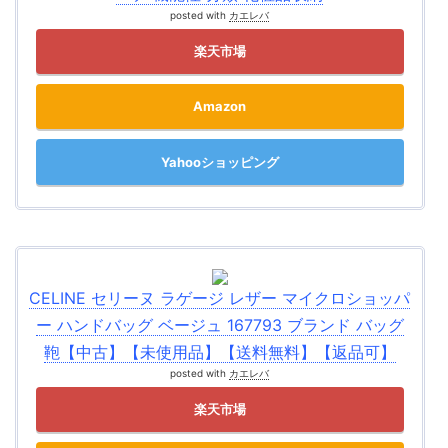
posted with
カエレバ
楽天市場
Amazon
Yahooショッピング
CELINE セリーヌ ラゲージ レザー マイクロショッパ
ー ハンドバッグ ベージュ 167793 ブランド バッグ
鞄【中古】【未使用品】【送料無料】【返品可】
posted with
カエレバ
楽天市場