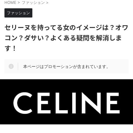
HOME
>
ファッション
>
ファッション
セリーヌを持ってる女のイメージは？オワ
コン？ダサい？よくある疑問を解消しま
す！
本ページはプロモーションが含まれています。