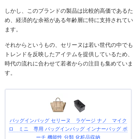
しかし、このブランドの製品は比較的高価であるた
め、経済的な余裕がある年齢層に特に支持されてい
ます。
それからというもの、セリーヌは若い世代の中でも
トレンドを反映したアイテムを提供しているため、
時代の流れに合わせて若者からの注目も集めていま
す。
バッグインバッグ セリーヌ ラゲージ ナノ マイク
ロ ミニ 専用 バッグインバッグ インナーバッグ ポ
ーチ 機能性 分類 化粧品収納