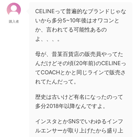
CELINEって普遍的なブランドじゃな
いから多分5~10年後はオワコンと
購入者
か、言われてる可能性あるの
よ、、、。
母が、昔某百貨店の販売員やってた
んだけどその頃(20年前)のCELINEっ
てCOACHとかと同じラインで販売さ
れてたんだって。
歴史は古いけど有名になったのって
多分2018年以降なんですよ。
インスタとかSNSでいわゆるインフ
ルエンサーが取り上げたから盛り上