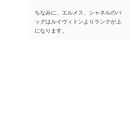
ちなみに、エルメス、シャネルのバ
ッグはルイヴィトンよりランクが上
になります。