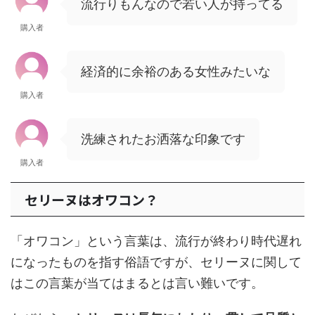
流行りもんなので若い人が持ってる
購入者
経済的に余裕のある女性みたいな
購入者
洗練されたお洒落な印象です
購入者
セリーヌはオワコン？
「オワコン」という言葉は、流行が終わり時代遅れ
になったものを指す俗語ですが、セリーヌに関して
はこの言葉が当てはまるとは言い難いです。