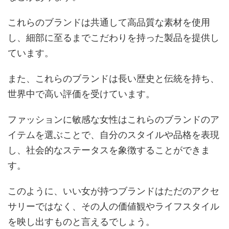
これらのブランドは共通して高品質な素材を使用
し、細部に至るまでこだわりを持った製品を提供し
ています。
また、これらのブランドは長い歴史と伝統を持ち、
世界中で高い評価を受けています。
ファッションに敏感な女性はこれらのブランドのア
イテムを選ぶことで、自分のスタイルや品格を表現
し、社会的なステータスを象徴することができま
す。
このように、いい女が持つブランドはただのアクセ
サリーではなく、その人の価値観やライフスタイル
を映し出すものと言えるでしょう。