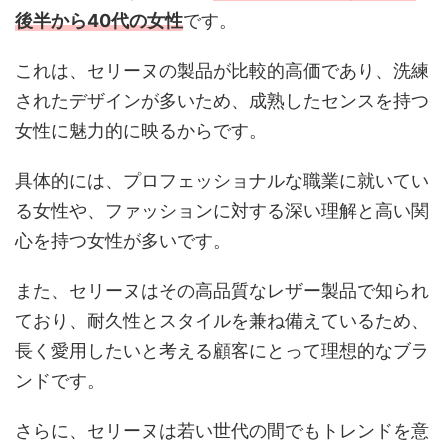
後半から40代の女性
です。
これは、セリーヌの製品が比較的高価であり、洗練
されたデザインが多いため、成熟したセンスを持つ
女性に魅力的に映るからです。
具体的には、プロフェッショナルな職業に就いてい
る女性や、ファッションに対する深い理解と高い関
心を持つ女性が多いです。
また、セリーヌはその高品質なレザー製品で知られ
ており、耐久性とスタイルを兼ね備えているため、
長く愛用したいと考える顧客にとって理想的なブラ
ンドです。
さらに、セリーヌは若い世代の間でもトレンドを意