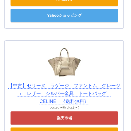
Yahooショッピング
【中古】セリーヌ ラゲージ ファントム グレージ
ュ レザー シルバー金具 トートバッグ
CELINE 《送料無料》
posted with
カエレバ
楽天市場