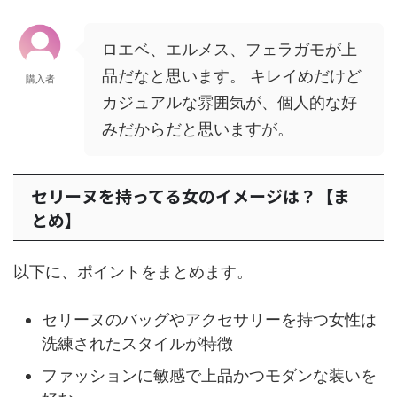
ロエベ、エルメス、フェラガモが上
品だなと思います。 キレイめだけど
購入者
カジュアルな雰囲気が、個人的な好
みだからだと思いますが。
セリーヌを持ってる女のイメージは？【ま
とめ】
以下に、ポイントをまとめます。
セリーヌのバッグやアクセサリーを持つ女性は
洗練されたスタイルが特徴
ファッションに敏感で上品かつモダンな装いを