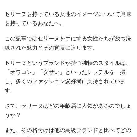
セリーヌを持っている女性のイメージについて興味
を持っているあなたへ。
この記事ではセリーヌを手にする女性たちが放つ洗
練された魅力とその背景に迫ります。
セリーヌというブランドが持つ独特のスタイルは、
「オワコン」「ダサい」といったレッテルを一掃
し、多くのファッション愛好者に支持されていま
す。
さて、セリーヌはどの年齢層に人気があるのでしょ
うか？
また、その格付けは他の高級ブランドと比べてどの