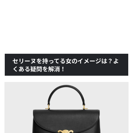
セリーヌを持ってる女のイメージは？よ
くある疑問を解消！