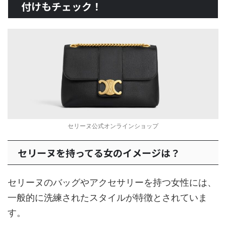
付けもチェック！
セリーヌ公式オンラインショップ
セリーヌを持ってる女のイメージは？
セリーヌのバッグやアクセサリーを持つ女性には、
一般的に洗練されたスタイルが特徴とされていま
す。