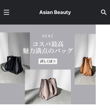
Asian Beauty