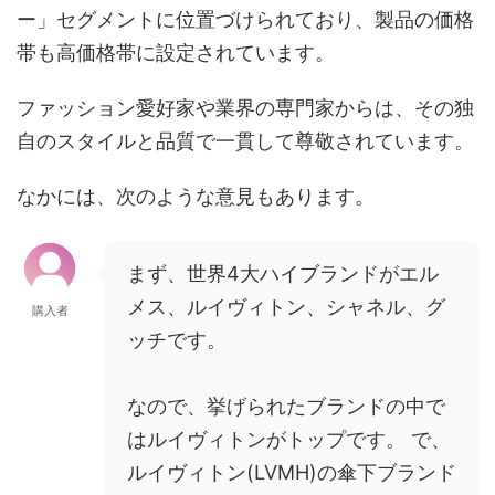
ー」セグメントに位置づけられており、製品の価格
帯も高価格帯に設定されています。
ファッション愛好家や業界の専門家からは、その独
自のスタイルと品質で一貫して尊敬されています。
なかには、次のような意見もあります。
まず、世界4大ハイブランドがエル
メス、ルイヴィトン、シャネル、グ
購入者
ッチです。
なので、挙げられたブランドの中で
はルイヴィトンがトップです。 で、
ルイヴィトン(LVMH)の傘下ブランド