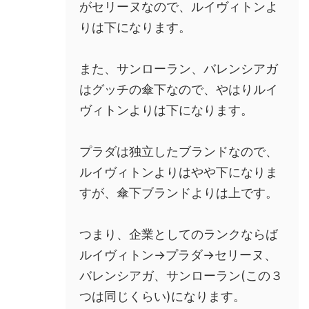
がセリーヌなので、ルイヴィトンよ
りは下になります。
また、サンローラン、バレンシアガ
はグッチの傘下なので、やはりルイ
ヴィトンよりは下になります。
プラダは独立したブランドなので、
ルイヴィトンよりはやや下になりま
すが、傘下ブランドよりは上です。
つまり、企業としてのランクならば
ルイヴィトン→プラダ→セリーヌ、
バレンシアガ、サンローラン(この３
つは同じくらい)になります。