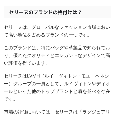
セリーヌのブランドの格付けは？
セリーヌは、グローバルなファッション市場におい
て高い地位を占めるブランドの一つです。
このブランドは、特にバッグや革製品で知られてお
り、優れたクオリティとエレガントなデザインで高
い評価を得ています。
セリーヌはLVMH（ルイ・ヴィトン・モエ・ヘネシ
ー）グループの一員として、ルイヴィトンやディオ
ールといった他のトップブランドと肩を並べる存在
です。
市場の評価においては、セリーヌは「ラグジュアリ