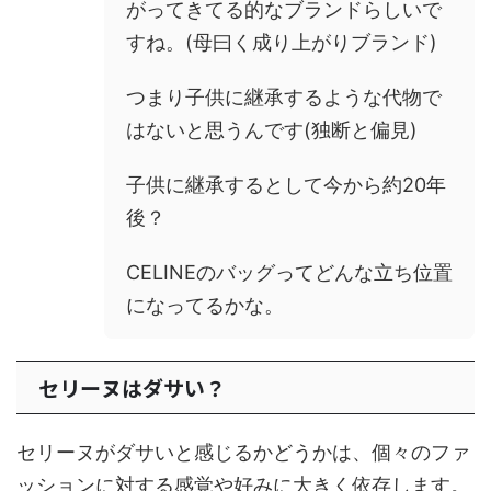
がってきてる的なブランドらしいで
すね。(母曰く成り上がりブランド)
つまり子供に継承するような代物で
はないと思うんです(独断と偏見)
子供に継承するとして今から約20年
後？
CELINEのバッグってどんな立ち位置
になってるかな。
セリーヌはダサい？
セリーヌがダサいと感じるかどうかは、個々のファ
ッションに対する感覚や好みに大きく依存します。