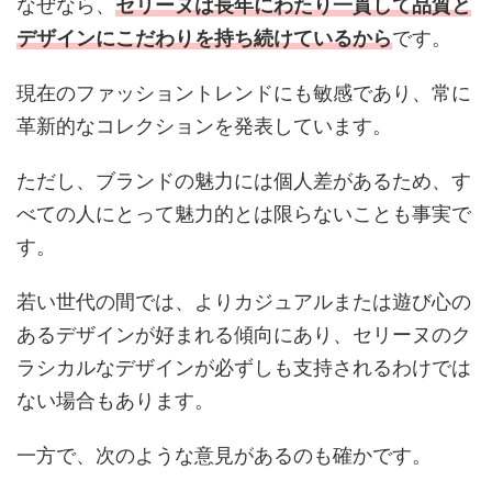
なぜなら、
セリーヌは長年にわたり一貫して品質と
デザインにこだわりを持ち続けているから
です。
現在のファッショントレンドにも敏感であり、常に
革新的なコレクションを発表しています。
ただし、ブランドの魅力には個人差があるため、す
べての人にとって魅力的とは限らないことも事実で
す。
若い世代の間では、よりカジュアルまたは遊び心の
あるデザインが好まれる傾向にあり、セリーヌのク
ラシカルなデザインが必ずしも支持されるわけでは
ない場合もあります。
一方で、次のような意見があるのも確かです。