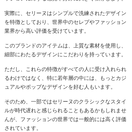
実際に、セリーヌはシンプルで洗練されたデザイン
を特徴としており、世界中のセレブやファッション
業界から高い評価を受けています。
このブランドのアイテムは、上質な素材を使用し、
細部にわたるデザインにこだわりを持っています。
ただし、これらの特徴がすべての人に受け入れられ
るわけではなく、特に若年層の中には、もっとカジ
ュアルやポップなデザインを好む人もいます。
そのため、一部ではセリーヌのクラシックなスタイ
ルが時代遅れと感じられることもあるかもしれませ
んが、ファッションの世界では一般的には高く評価
されています。