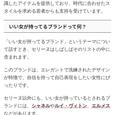
識したアイテムを提供しており、時代に合わせたス
タイルを求める若者からも支持を受けています。
いい女が持ってるブランドって何？
「いい女が持ってるブランド」というテーマについ
て話すとき、セリーヌはしばしばそのリストの中に
含まれます。
このブランドは、エレガントで洗練されたデザイン
が特徴で、自信を持って自己表現をしたい女性にぴ
ったりです。
セリーヌ以外にも、いい女が持っているとされるブ
ランドには、
シャネル
や
ルイ・ヴィトン
、
エルメス
などがあります。