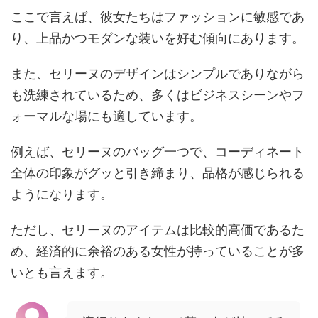
ここで言えば、彼女たちはファッションに敏感であ
り、上品かつモダンな装いを好む傾向にあります。
また、セリーヌのデザインはシンプルでありながら
も洗練されているため、多くはビジネスシーンやフ
ォーマルな場にも適しています。
例えば、セリーヌのバッグ一つで、コーディネート
全体の印象がグッと引き締まり、品格が感じられる
ようになります。
ただし、セリーヌのアイテムは比較的高価であるた
め、経済的に余裕のある女性が持っていることが多
いとも言えます。