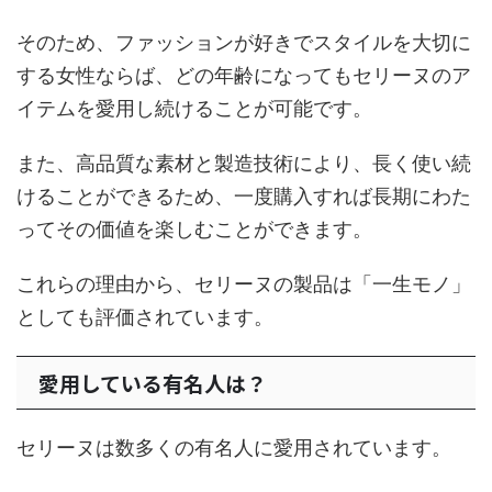
そのため、ファッションが好きでスタイルを大切に
する女性ならば、どの年齢になってもセリーヌのア
イテムを愛用し続けることが可能です。
また、高品質な素材と製造技術により、長く使い続
けることができるため、一度購入すれば長期にわた
ってその価値を楽しむことができます。
これらの理由から、セリーヌの製品は「一生モノ」
としても評価されています。
愛用している有名人は？
セリーヌは数多くの有名人に愛用されています。