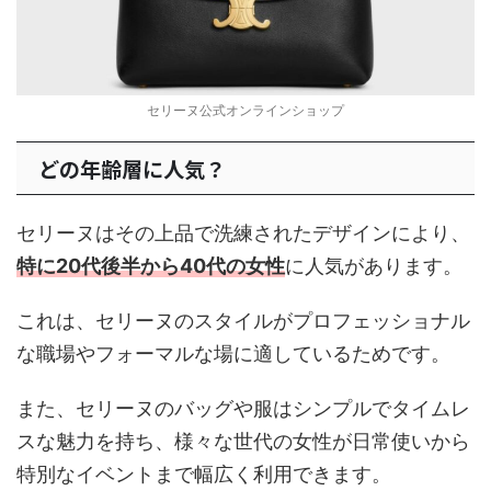
セリーヌ公式オンラインショップ
どの年齢層に人気？
セリーヌはその上品で洗練されたデザインにより、
特に20代後半から40代の女性
に人気があります。
これは、セリーヌのスタイルがプロフェッショナル
な職場やフォーマルな場に適しているためです。
また、セリーヌのバッグや服はシンプルでタイムレ
スな魅力を持ち、様々な世代の女性が日常使いから
特別なイベントまで幅広く利用できます。