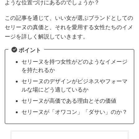
ような位置づけにあるのでしょうか？
この記事を通じて、いい女が選ぶブランドとしての
セリーヌの真価と、それを愛用する女性たちのイメ
ージを詳しく解説していきます。
ポイント
セリーヌを持つ女性がどのようなイメージ
を持たれるか
セリーヌのデザインがビジネスやフォーマ
ルな場にどう適しているか
セリーヌが高価である理由とその価値
セリーヌが「オワコン」「ダサい」のか？