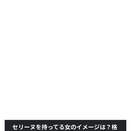
セリーヌを持ってる女のイメージは？格