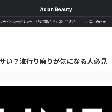
Asian Beauty
プライバシーポリシー
特定商取引法に基づく表記
お問い合わせ
サい？流行り廃りが気になる人必見
。