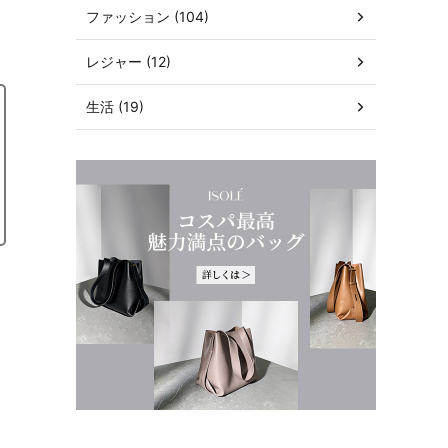
ファッション (104)
レジャー (12)
生活 (19)