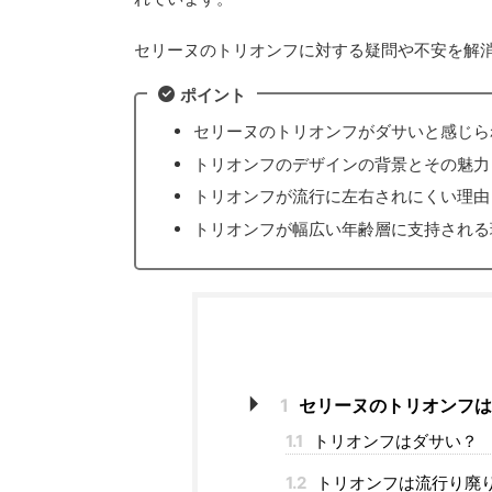
セリーヌのトリオンフに対する疑問や不安を解
ポイント
セリーヌのトリオンフがダサいと感じら
トリオンフのデザインの背景とその魅力
トリオンフが流行に左右されにくい理由
トリオンフが幅広い年齢層に支持される
1
セリーヌのトリオンフは
1.1
トリオンフはダサい？
1.2
トリオンフは流行り廃