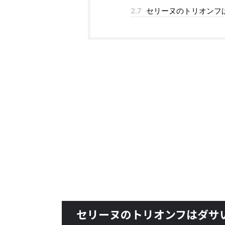
2.7
セリーヌのトリオンフ
セリーヌのトリオンフはダサ