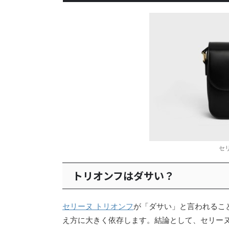
セ
トリオンフはダサい？
セリーヌ トリオンフ
が「ダサい」と言われるこ
え方に大きく依存します。結論として、セリーヌ