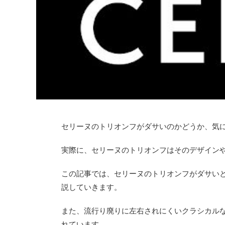
セリーヌのトリオンフがダサいのかどうか、気
実際に、セリーヌのトリオンフはそのデザイン
この記事では、セリーヌのトリオンフがダサい
説していきます。
また、流行り廃りに左右されにくいクラシカル
れています。