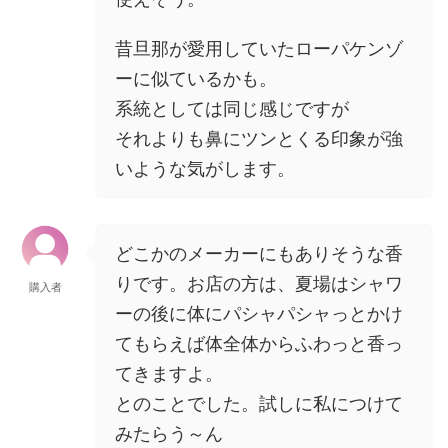
昔旦那が愛用していたローパケンゾ
ーに似ているかも。
系統としては同じ感じですが
それよりも鼻にツンとくる印象が強
いような気がします。
どこかのメーカーにもありそうな香
りです。お店の方は、夏場はシャワ
購入者
ーの後に体にパシャパシャっとかけ
てもらえば体全体からふわっと香っ
てきますよ。
とのことでした。試しに私につけて
みたらう～ん