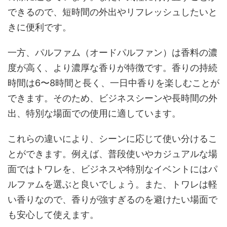
できるので、短時間の外出やリフレッシュしたいと
きに便利です。
一方、パルファム（オードパルファン）は香料の濃
度が高く、より濃厚な香りが特徴です。香りの持続
時間は6〜8時間と長く、一日中香りを楽しむことが
できます。そのため、ビジネスシーンや長時間の外
出、特別な場面での使用に適しています。
これらの違いにより、シーンに応じて使い分けるこ
とができます。例えば、普段使いやカジュアルな場
面ではトワレを、ビジネスや特別なイベントにはパ
ルファムを選ぶと良いでしょう。また、トワレは軽
い香りなので、香りが強すぎるのを避けたい場面で
も安心して使えます。