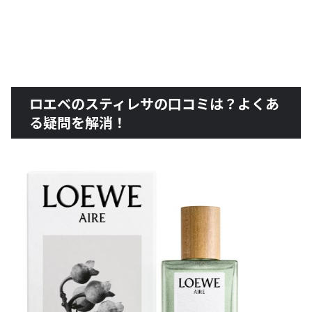
ロエベのスティレサの口コミは？よくあ
る疑問を解消！