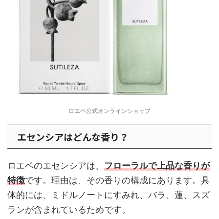
ロエベ公式オンラインショップ
エセンシアはどんな香り？
ロエベのエセンシアは、
フローラルで上品な香りが
特徴
です。理由は、その香りの構成にあります。具
体的には、ミドルノートにすみれ、バラ、蓮、スズ
ランが含まれているためです。