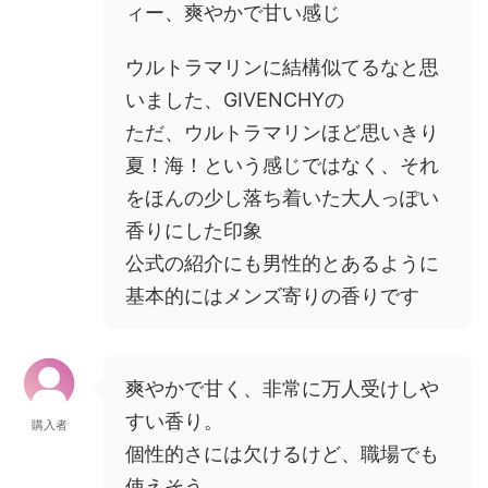
ィー、爽やかで甘い感じ
ウルトラマリンに結構似てるなと思
いました、GIVENCHYの
ただ、ウルトラマリンほど思いきり
夏！海！という感じではなく、それ
をほんの少し落ち着いた大人っぽい
香りにした印象
公式の紹介にも男性的とあるように
基本的にはメンズ寄りの香りです
爽やかで甘く、非常に万人受けしや
すい香り。
購入者
個性的さには欠けるけど、職場でも
使えそう。