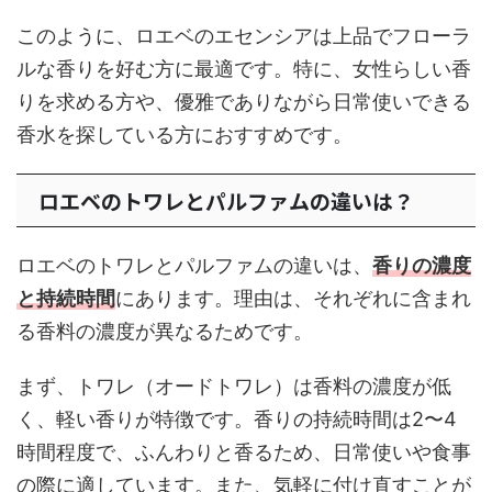
このように、ロエベのエセンシアは上品でフローラ
ルな香りを好む方に最適です。特に、女性らしい香
りを求める方や、優雅でありながら日常使いできる
香水を探している方におすすめです。
ロエベのトワレとパルファムの違いは？
ロエベのトワレとパルファムの違いは、
香りの濃度
と持続時間
にあります。理由は、それぞれに含まれ
る香料の濃度が異なるためです。
まず、トワレ（オードトワレ）は香料の濃度が低
く、軽い香りが特徴です。香りの持続時間は2〜4
時間程度で、ふんわりと香るため、日常使いや食事
の際に適しています。また、気軽に付け直すことが