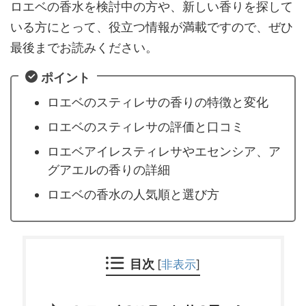
ロエベの香水を検討中の方や、新しい香りを探して
いる方にとって、役立つ情報が満載ですので、ぜひ
最後までお読みください。
ポイント
ロエベのスティレサの香りの特徴と変化
ロエベのスティレサの評価と口コミ
ロエベアイレスティレサやエセンシア、ア
グアエルの香りの詳細
ロエベの香水の人気順と選び方
目次
[
非表示
]