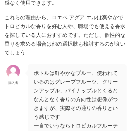
感なく使用できます。
これらの理由から、ロエベ アグア エルは爽やかで
トロピカルな香りを好む人や、職場でも使える香水
を探している人におすすめです。ただし、個性的な
香りを求める場合は他の選択肢も検討するのが良い
でしょう。
ボトルは鮮やかなブルー、使われて
いるのはグレープフルーツ、グリー
購入者
ンアップル、パイナップルとくると
なんとなく香りの方向性は想像がつ
きますが、実際その通りの香りとい
う感じです
一言でいうならトロピカルフルーテ