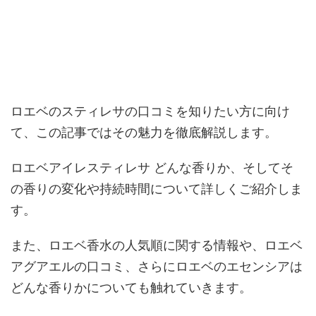
ロエベのスティレサの口コミを知りたい方に向け
て、この記事ではその魅力を徹底解説します。
ロエベアイレスティレサ どんな香りか、そしてそ
の香りの変化や持続時間について詳しくご紹介しま
す。
また、ロエベ香水の人気順に関する情報や、ロエベ
アグアエルの口コミ、さらにロエベのエセンシアは
どんな香りかについても触れていきます。