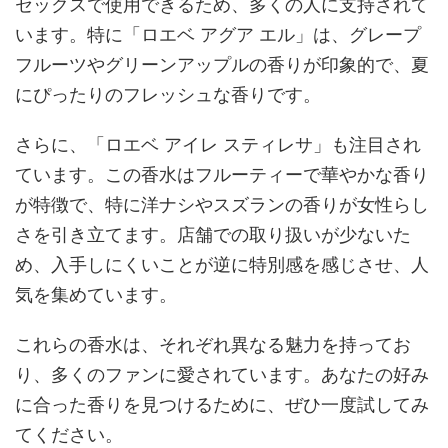
セックスで使用できるため、多くの人に支持されて
います。特に「ロエベ アグア エル」は、グレープ
フルーツやグリーンアップルの香りが印象的で、夏
にぴったりのフレッシュな香りです。
さらに、「ロエベ アイレ スティレサ」も注目され
ています。この香水はフルーティーで華やかな香り
が特徴で、特に洋ナシやスズランの香りが女性らし
さを引き立てます。店舗での取り扱いが少ないた
め、入手しにくいことが逆に特別感を感じさせ、人
気を集めています。
これらの香水は、それぞれ異なる魅力を持ってお
り、多くのファンに愛されています。あなたの好み
に合った香りを見つけるために、ぜひ一度試してみ
てください。