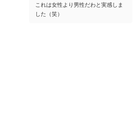
これは女性より男性だわと実感しま
した（笑）