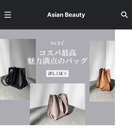
Asian Beauty