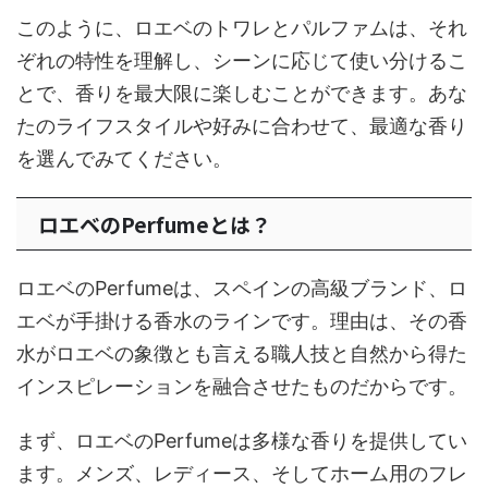
このように、ロエベのトワレとパルファムは、それ
ぞれの特性を理解し、シーンに応じて使い分けるこ
とで、香りを最大限に楽しむことができます。あな
たのライフスタイルや好みに合わせて、最適な香り
を選んでみてください。
ロエベのPerfumeとは？
ロエベのPerfumeは、スペインの高級ブランド、ロ
エベが手掛ける香水のラインです。理由は、その香
水がロエベの象徴とも言える職人技と自然から得た
インスピレーションを融合させたものだからです。
まず、ロエベのPerfumeは多様な香りを提供してい
ます。メンズ、レディース、そしてホーム用のフレ