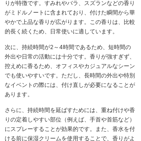
りが特徴です。すみれやバラ、スズランなどの香り
がミドルノートに含まれており、付けた瞬間から華
やかで上品な香りが広がります。この香りは、比較
的長く続くため、日常使いに適しています。
次に、持続時間が2～4時間であるため、短時間の
外出や日常の活動には十分です。香りが強すぎず、
控えめに香るため、オフィスやカジュアルなシーン
でも使いやすいです。ただし、長時間の外出や特別
なイベントの際には、付け直しが必要になることが
あります。
さらに、持続時間を延ばすためには、重ね付けや香
りの定着しやすい部位（例えば、手首や首筋など）
にスプレーすることが効果的です。また、香水を付
ける前に保湿クリームを使用することで、香りがよ