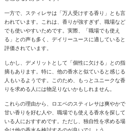
一方で、スティレサは「万人受けする香り」とも言
われています。これは、香りが強すぎず、職場など
でも使いやすいためです。実際、「職場でも使え
る」との声も多く、デイリーユースに適していると
評価されています。
しかし、デメリットとして「個性に欠ける」との指
摘もあります。特に、他の香水と似ていると感じる
人もいるようです。このため、もっとユニークな香
りを求める人には物足りないかもしれません。
これらの理由から、ロエベのスティレサは爽やかで
甘い香りを好む人や、職場でも使える香水を探して
いる人におすすめです。ただし、独自性を求める場
合は他の香水を検討するのが良いでしょう。