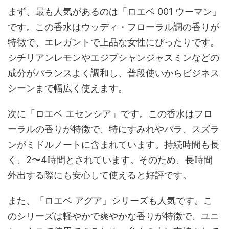
まず、最も人気があるのは「ロエベ 001 ウーマン」
です。この香水はウッディ・フローラル調の香りが
特徴で、エレガントで上品な女性にぴったりです。
シチリアンレモンやエジプシャンジャスミンなどの
成分がバランスよく調和し、普段使いからビジネス
シーンまで幅広く使えます。
次に「ロエベ エセンシア」です。この香水はフロ
ーラルの香りが特徴で、特にすみれやバラ、スズラ
ンがミドルノートに含まれています。持続時間も長
く、2〜4時間とされています。そのため、長時間
外出する際にも安心して使えると好評です。
また、「ロエベ アグア」シリーズも人気です。こ
のシリーズは軽やかで爽やかな香りが特徴で、ユニ