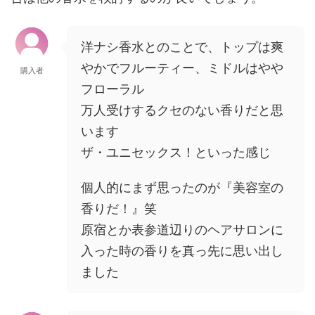
洋ナシ香水とのことで、トップは爽
やかでフルーティー、ミドルはやや
購入者
フローラル
万人受けするクセのない香りだと思
います
ザ・ユニセックス！といった感じ
個人的にまず思ったのが『美容室の
香りだ！』笑
原宿とか表参道辺りのヘアサロンに
入った時の香りを真っ先に思い出し
ました