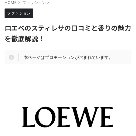
HOME
>
ファッション
>
ファッション
ロエベのスティレサの口コミと香りの魅力
を徹底解説！
本ページはプロモーションが含まれています。