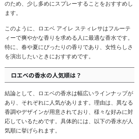
のため、少し多めにスプレーすることをおすすめし
ます。
このように、ロエベ アイレ スティレサはフルーテ
ィーで爽やかな香りを求める人に最適な香水です。
特に、春や夏にぴったりの香りであり、女性らしさ
を演出したいときにおすすめです。
ロエベの香水の人気順は？
結論として、ロエベの香水は幅広いラインナップが
あり、それぞれに人気があります。理由は、異なる
香調やデザインが用意されており、様々な好みに対
応しているためです。具体的には、以下の香水が人
気順に挙げられます。