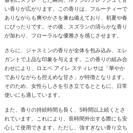
い香りが広がります。この香りは、フルーティーで
ありながらも爽やかさを兼ね備えており、初夏や春
にぴったりです。その後、スズランの清らかな香り
が加わり、フローラルな優雅さを感じさせます。
さらに、ジャスミンの香りが全体を包み込み、エレ
ガントで上品な印象を与えます。この香りの組み合
わせにより、ロエベ アイレ スティレサは「華やか
でありながらも控えめな甘さ」が特徴となります。
そのため、女性らしさを引き立てるとともに、日常
使いにも適しています。
また、香りの持続時間も長く、5時間以上続くとさ
れています。これにより、長時間外出する際にも安
心して使用できます。ただし、強すぎない香り立ち