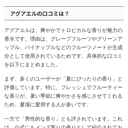
アグアエルの口コミは？
アグアエルは、爽やかでトロピカルな香りが魅力の
香水です。理由は、グレープフルーツやグリーンア
ップル、パイナップルなどのフルーツノートが主成
分として使用されているためです。具体的な口コミ
を以下にまとめました。
まず、多くのユーザーが「夏にぴったりの香り」と
評価しています。特に、フレッシュでフルーティー
な香りが、暑い季節に爽やかさを感じさせてくれる
ため、夏場に愛用する人が多いです。
一方で「男性的な香り」とも評されています。これ
は、公式にもメンズ寄りの香りとして紹介されてお