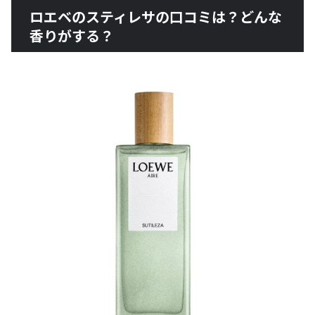
ロエベのスティレサの口コミは？どんな
香りがする？