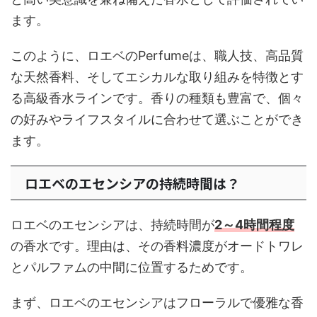
ます。
このように、ロエベのPerfumeは、職人技、高品質
な天然香料、そしてエシカルな取り組みを特徴とす
る高級香水ラインです。香りの種類も豊富で、個々
の好みやライフスタイルに合わせて選ぶことができ
ます。
ロエベのエセンシアの持続時間は？
ロエベのエセンシアは、持続時間が
2～4時間程度
の香水です。理由は、その香料濃度がオードトワレ
とパルファムの中間に位置するためです。
まず、ロエベのエセンシアはフローラルで優雅な香