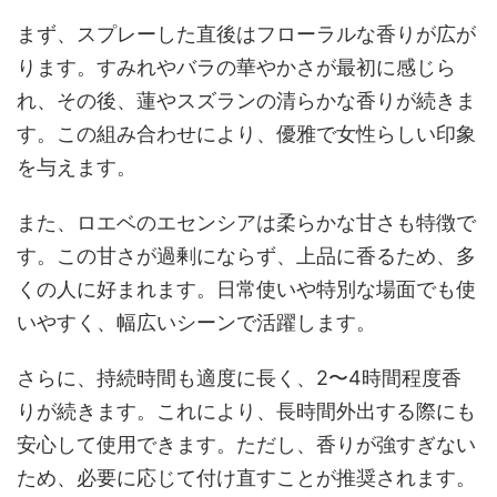
まず、スプレーした直後はフローラルな香りが広が
ります。すみれやバラの華やかさが最初に感じら
れ、その後、蓮やスズランの清らかな香りが続きま
す。この組み合わせにより、優雅で女性らしい印象
を与えます。
また、ロエベのエセンシアは柔らかな甘さも特徴で
す。この甘さが過剰にならず、上品に香るため、多
くの人に好まれます。日常使いや特別な場面でも使
いやすく、幅広いシーンで活躍します。
さらに、持続時間も適度に長く、2〜4時間程度香
りが続きます。これにより、長時間外出する際にも
安心して使用できます。ただし、香りが強すぎない
ため、必要に応じて付け直すことが推奨されます。