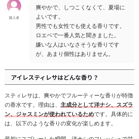
爽やかで、しつこくなくて、夏場に
よいです。
購入者
男性でも女性でも使える香りです。
ロエベで一番人気と聞きました。
嫌いな人はいなさそうな香りです
が、あまり個性はありません。
アイレスティレサはどんな香り？
スティレサは、爽やかでフルーティーな香りが特徴
の香水です。理由は、
主成分として洋ナシ、スズラ
ン、ジャスミンが使われているため
です。具体的に
は、以下のような香りの変化が楽しめます。
最初にスプレーした瞬間、洋ナシのフレッシュで甘