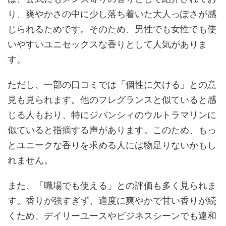
り、爽やかさの中に少し落ち着いた大人っぽさが感
じられるためです。そのため、男性でも女性でも使
いやすいユニセックスな香りとして人気がありま
す。
ただし、一部の口コミでは「個性に欠ける」との意
見も見られます。他のフレグランスと似ていると感
じる人もおり、特にジバンシィのウルトラマリンに
似ていると指摘する声があります。このため、もっ
とユニークな香りを求める人には物足りないかもし
れません。
また、「職場でも使える」との評価も多く見られま
す。香りが強すぎず、適度に爽やかで甘い香りが続
くため、デイリーユースやビジネスシーンでも違和