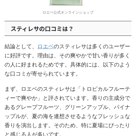
ロエベ公式オンラインショップ
スティレサの口コミは？
結論として、
ロエベ
のスティレサは多くのユーザー
に好評です。理由は、その爽やかで甘い香りが多く
の人に好まれるためです。具体的には、以下のよう
な口コミが寄せられています。
まず、ロエベのスティレサは「トロピカルフルーテ
ィーで爽やか」と評されています。香りの主成分で
あるグレープフルーツ、グリーンアップル、パイナ
ップルが、夏の海を連想させるようなフレッシュな
香りを演出します。そのため、特に夏場にぴったり
と感じる人が多いです。