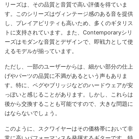
リーズは、その品質と音質で高い評価を得ていま
す。このシリーズはヴィンテージ感のある音を提供
し、プレイアビリティも高いため、多くのギタリス
トに支持されています。また、Contemporaryシリ
ーズはモダンな音質とデザインで、即戦力として使
えるモデルが揃っています。
ただし、一部のユーザーからは、細かい部分の仕上
げやパーツの品質に不満があるという声もありま
す。特に、ペグやブリッジなどのハードウェアが安
っぽいと感じることがあります。しかし、これらは
後から交換することも可能ですので、大きな問題に
はならないでしょう。
このように、スクワイヤーはその価格帯において非
常に高いパフォーマンスを発揮するギターです。特