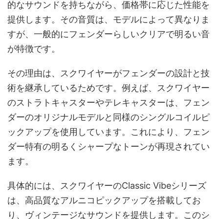
的なサウンドを持ちながら、価格帯に応じた性能を
提供します。その音質は、モデルによって異なりま
すが、一般的にフェンダーらしいクリアで明るい音
が特徴です。
その理由は、スクワイヤーがフェンダーの設計と技
術を継承しているためです。例えば、スクワイヤー
のストラトキャスターやテレキャスターは、フェン
ダーのオリジナルモデルと同様のシングルコイルピ
ックアップを使用しています。これにより、フェン
ダー特有の明るくシャープなトーンが再現されてい
ます。
具体的には、スクワイヤーのClassic Vibeシリーズ
は、高品質なアルニコピックアップを搭載してお
り、ヴィンテージなサウンドを提供します。このシ