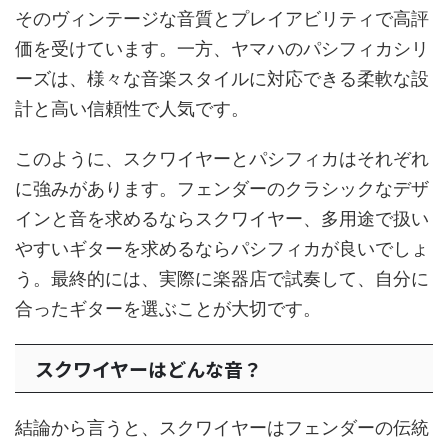
そのヴィンテージな音質とプレイアビリティで高評
価を受けています。一方、ヤマハのパシフィカシリ
ーズは、様々な音楽スタイルに対応できる柔軟な設
計と高い信頼性で人気です。
このように、スクワイヤーとパシフィカはそれぞれ
に強みがあります。フェンダーのクラシックなデザ
インと音を求めるならスクワイヤー、多用途で扱い
やすいギターを求めるならパシフィカが良いでしょ
う。最終的には、実際に楽器店で試奏して、自分に
合ったギターを選ぶことが大切です。
スクワイヤーはどんな音？
結論から言うと、スクワイヤーはフェンダーの伝統