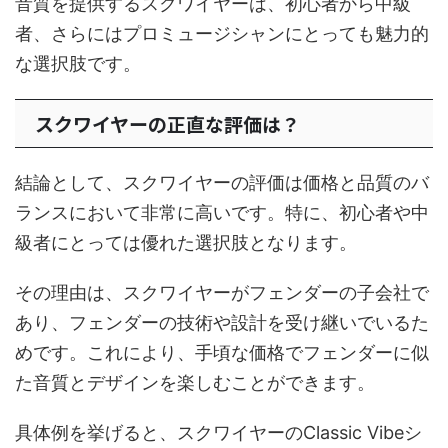
音質を提供するスクワイヤーは、初心者から中級
者、さらにはプロミュージシャンにとっても魅力的
な選択肢です。
スクワイヤーの正直な評価は？
結論として、スクワイヤーの評価は価格と品質のバ
ランスにおいて非常に高いです。特に、初心者や中
級者にとっては優れた選択肢となります。
その理由は、スクワイヤーがフェンダーの子会社で
あり、フェンダーの技術や設計を受け継いでいるた
めです。これにより、手頃な価格でフェンダーに似
た音質とデザインを楽しむことができます。
具体例を挙げると、スクワイヤーのClassic Vibeシ