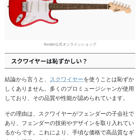
fender公式オンラインショップ
スクワイヤーは恥ずかしい？
結論から言うと、
スクワイヤー
を使うことは恥ずか
しくありません。多くのプロミュージシャンが使用
しており、その品質や性能が認められています。
その理由は、スクワイヤーがフェンダーの子会社で
あり、フェンダーの技術やデザインを取り入れてい
るからです。これにより、手頃な価格で高品質なギ