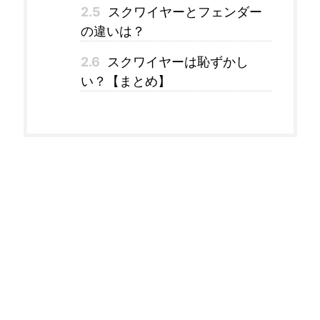
2.5
スクワイヤーとフェンダー
の違いは？
2.6
スクワイヤーは恥ずかし
い？【まとめ】