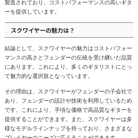
製造されており、コストパフォーマンスの高いギタ
ーを提供しています。
スクワイヤーの魅力は？
結論として、スクワイヤーの魅力はコストパフォー
マンスの高さとフェンダーの伝統を受け継いだ品質
にあります。これにより、多くのギタリストにとっ
て魅力的な選択肢となっています。
その理由は、スクワイヤーがフェンダーの子会社で
あり、フェンダーの設計や技術を利用しているため
です。これにより、手頃な価格で高品質なギターを
提供することができます。また、スクワイヤーは多
様なモデルラインナップを持っており、さまざまな
プレイヤーのニーズに応えることができます。