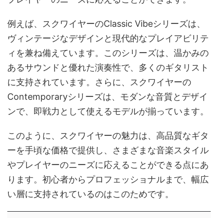
例えば、スクワイヤーのClassic Vibeシリーズは、
ヴィンテージなデザインと現代的なプレイアビリテ
ィを兼ね備えています。このシリーズは、温かみの
あるサウンドと優れた演奏性で、多くのギタリスト
に支持されています。さらに、スクワイヤーの
Contemporaryシリーズは、モダンな音質とデザイ
ンで、即戦力として使えるモデルが揃っています。
このように、スクワイヤーの魅力は、高品質なギタ
ーを手頃な価格で提供し、さまざまな音楽スタイル
やプレイヤーのニーズに応えることができる点にあ
ります。初心者からプロフェッショナルまで、幅広
い層に支持されているのはこのためです。