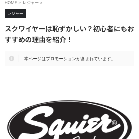
HOME
>
レジャー
>
レジャー
スクワイヤーは恥ずかしい？初心者にもお
すすめの理由を紹介！
本ページはプロモーションが含まれています。