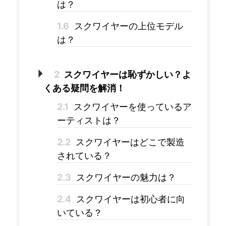
は？
1.6
スクワイヤーの上位モデル
は？
2
スクワイヤーは恥ずかしい？よ
くある疑問を解消！
2.1
スクワイヤーを使っているア
ーティストは？
2.2
スクワイヤーはどこで製造
されている？
2.3
スクワイヤーの魅力は？
2.4
スクワイヤーは初心者に向
いている？