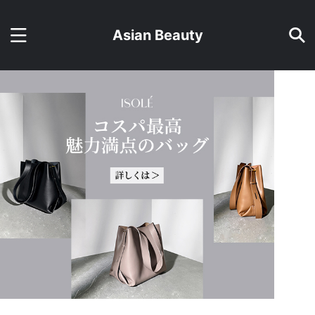
Asian Beauty