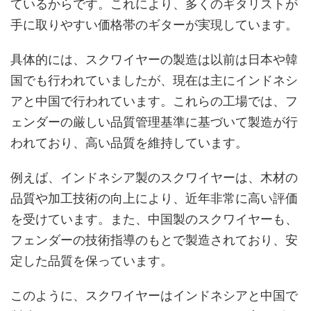
ているからです。これにより、多くのギタリストが
手に取りやすい価格帯のギターが実現しています。
具体的には、スクワイヤーの製造は以前は日本や韓
国でも行われていましたが、現在は主にインドネシ
アと中国で行われています。これらの工場では、フ
ェンダーの厳しい品質管理基準に基づいて製造が行
われており、高い品質を維持しています。
例えば、インドネシア製のスクワイヤーは、木材の
品質や加工技術の向上により、近年非常に高い評価
を受けています。また、中国製のスクワイヤーも、
フェンダーの技術指導のもとで製造されており、安
定した品質を保っています。
このように、スクワイヤーはインドネシアと中国で