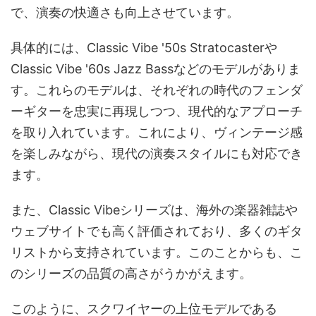
で、演奏の快適さも向上させています。
具体的には、Classic Vibe '50s Stratocasterや
Classic Vibe '60s Jazz Bassなどのモデルがありま
す。これらのモデルは、それぞれの時代のフェンダ
ーギターを忠実に再現しつつ、現代的なアプローチ
を取り入れています。これにより、ヴィンテージ感
を楽しみながら、現代の演奏スタイルにも対応でき
ます。
また、Classic Vibeシリーズは、海外の楽器雑誌や
ウェブサイトでも高く評価されており、多くのギタ
リストから支持されています。このことからも、こ
のシリーズの品質の高さがうかがえます。
このように、スクワイヤーの上位モデルである