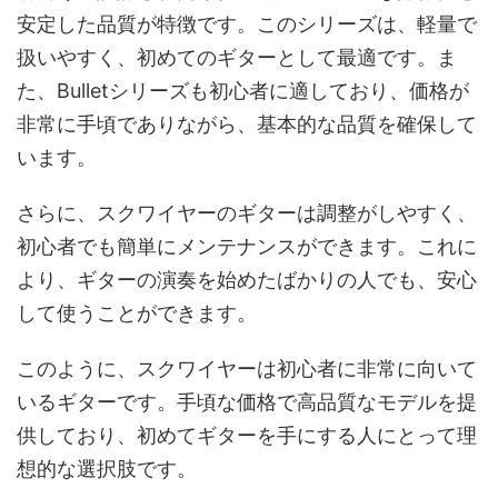
安定した品質が特徴です。このシリーズは、軽量で
扱いやすく、初めてのギターとして最適です。ま
た、Bulletシリーズも初心者に適しており、価格が
非常に手頃でありながら、基本的な品質を確保して
います。
さらに、スクワイヤーのギターは調整がしやすく、
初心者でも簡単にメンテナンスができます。これに
より、ギターの演奏を始めたばかりの人でも、安心
して使うことができます。
このように、スクワイヤーは初心者に非常に向いて
いるギターです。手頃な価格で高品質なモデルを提
供しており、初めてギターを手にする人にとって理
想的な選択肢です。