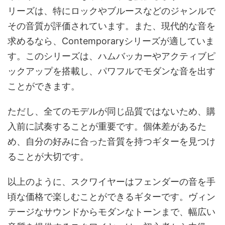
リーズは、特にロックやブルースなどのジャンルで
その音質が評価されています。また、現代的な音を
求めるなら、Contemporaryシリーズが適していま
す。このシリーズは、ハムバッカーやアクティブピ
ックアップを搭載し、パワフルでモダンな音を出す
ことができます。
ただし、全てのモデルが同じ品質ではないため、購
入前に試奏することが重要です。個体差があるた
め、自分の好みに合った音質を持つギターを見つけ
ることが大切です。
以上のように、スクワイヤーはフェンダーの音を手
頃な価格で楽しむことができるギターです。ヴィン
テージなサウンドからモダンなトーンまで、幅広い