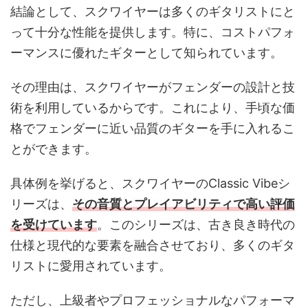
結論として、スクワイヤーは多くのギタリストにと
って十分な性能を提供します。特に、コストパフォ
ーマンスに優れたギターとして知られています。
その理由は、スクワイヤーがフェンダーの設計と技
術を利用しているからです。これにより、手頃な価
格でフェンダーに近い品質のギターを手に入れるこ
とができます。
具体例を挙げると、スクワイヤーのClassic Vibeシ
リーズは、
その音質とプレイアビリティで高い評価
を受けています
。このシリーズは、古き良き時代の
仕様と現代的な要素を融合させており、多くのギタ
リストに愛用されています。
ただし、上級者やプロフェッショナルなパフォーマ