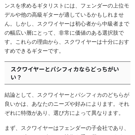
ンスを求めるギタリストには、フェンダーの上位モ
デルや他の高級ギターが適しているかもしれませ
ん。しかし、スクワイヤーは初心者から中級者まで
の幅広い層にとって、非常に価値のある選択肢で
す。これらの理由から、スクワイヤーは十分におす
すめできるギターです。
スクワイヤーとパシフィカならどっちがい
い？
結論として、スクワイヤーとパシフィカのどちらが
良いかは、あなたのニーズや好みによります。それ
ぞれに特徴があり、選び方によって異なります。
まず、スクワイヤーはフェンダーの子会社であり、