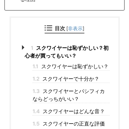
目次
[
非表示
]
1
スクワイヤーは恥ずかしい？初
心者が買ってもいい？
1.1
スクワイヤーは恥ずかしい？
1.2
スクワイヤーで十分か？
1.3
スクワイヤーとパシフィカ
ならどっちがいい？
1.4
スクワイヤーはどんな音？
1.5
スクワイヤーの正直な評価