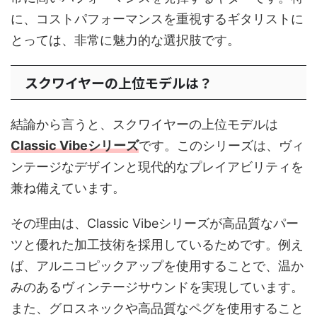
に、コストパフォーマンスを重視するギタリストに
とっては、非常に魅力的な選択肢です。
スクワイヤーの上位モデルは？
結論から言うと、スクワイヤーの上位モデルは
Classic Vibeシリーズ
です。このシリーズは、ヴィ
ンテージなデザインと現代的なプレイアビリティを
兼ね備えています。
その理由は、Classic Vibeシリーズが高品質なパー
ツと優れた加工技術を採用しているためです。例え
ば、アルニコピックアップを使用することで、温か
みのあるヴィンテージサウンドを実現しています。
また、グロスネックや高品質なペグを使用すること