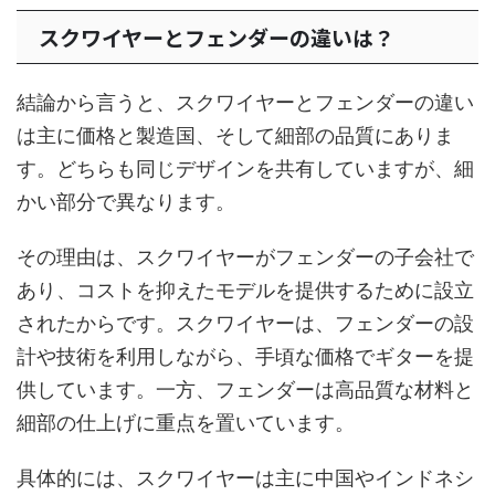
スクワイヤーとフェンダーの違いは？
結論から言うと、スクワイヤーとフェンダーの違い
は主に価格と製造国、そして細部の品質にありま
す。どちらも同じデザインを共有していますが、細
かい部分で異なります。
その理由は、スクワイヤーがフェンダーの子会社で
あり、コストを抑えたモデルを提供するために設立
されたからです。スクワイヤーは、フェンダーの設
計や技術を利用しながら、手頃な価格でギターを提
供しています。一方、フェンダーは高品質な材料と
細部の仕上げに重点を置いています。
具体的には、スクワイヤーは主に中国やインドネシ