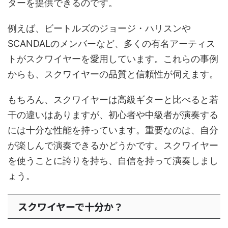
ターを提供できるのです。
例えば、ビートルズのジョージ・ハリスンや
SCANDALのメンバーなど、多くの有名アーティス
トがスクワイヤーを愛用しています。これらの事例
からも、スクワイヤーの品質と信頼性が伺えます。
もちろん、スクワイヤーは高級ギターと比べると若
干の違いはありますが、初心者や中級者が演奏する
には十分な性能を持っています。重要なのは、自分
が楽しんで演奏できるかどうかです。スクワイヤー
を使うことに誇りを持ち、自信を持って演奏しまし
ょう。
スクワイヤーで十分か？