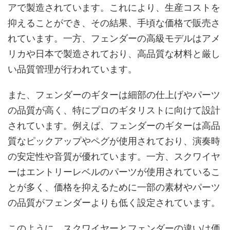
アで製造されています。これにより、生産コストを
抑えることができ、その結果、手頃な価格で販売さ
れています。一方、フェンダーの高級モデルはアメ
リカや日本で製造されており、高品質な材料と厳し
い品質管理が行われています。
また、フェンダーのギターは細部の仕上げやパーツ
の品質が高く、特にプロのギタリストに向けて設計
されています。例えば、フェンダーのギターは高品
質なピックアップやペグが使用されており、演奏時
の安定性や音質が優れています。一方、スクワイヤ
ーはエントリーレベルのパーツが使用されているこ
とが多く、価格を抑えるために一部の素材やパーツ
の品質がフェンダーよりも低く設定されています。
このように、スクワイヤーとフェンダーの違いは価