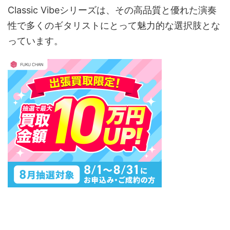
Classic Vibeシリーズは、その高品質と優れた演奏
性で多くのギタリストにとって魅力的な選択肢とな
っています。