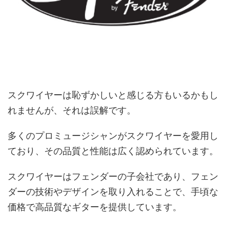
スクワイヤーは恥ずかしいと感じる方もいるかもし
れませんが、それは誤解です。
多くのプロミュージシャンがスクワイヤーを愛用し
ており、その品質と性能は広く認められています。
スクワイヤーはフェンダーの子会社であり、フェン
ダーの技術やデザインを取り入れることで、手頃な
価格で高品質なギターを提供しています。