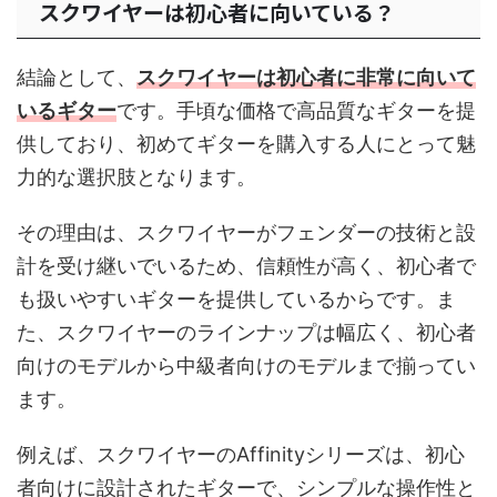
スクワイヤーは初心者に向いている？
結論として、
スクワイヤーは初心者に非常に向いて
いるギター
です。手頃な価格で高品質なギターを提
供しており、初めてギターを購入する人にとって魅
力的な選択肢となります。
その理由は、スクワイヤーがフェンダーの技術と設
計を受け継いでいるため、信頼性が高く、初心者で
も扱いやすいギターを提供しているからです。ま
た、スクワイヤーのラインナップは幅広く、初心者
向けのモデルから中級者向けのモデルまで揃ってい
ます。
例えば、スクワイヤーのAffinityシリーズは、初心
者向けに設計されたギターで、シンプルな操作性と