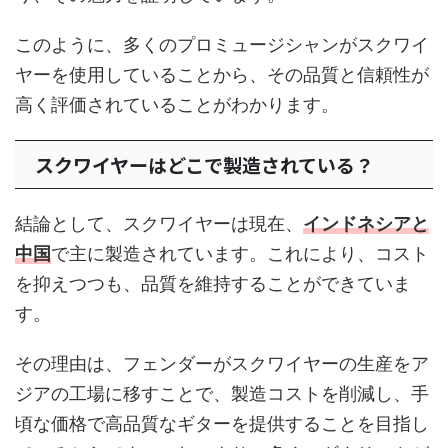
このように、多くのプロミュージシャンがスクワイ
ヤーを使用していることから、その品質と信頼性が
高く評価されていることがわかります。
スクワイヤーはどこで製造されている？
結論として、スクワイヤーは現在、
インドネシアと
中国
で主に製造されています。これにより、コスト
を抑えつつも、品質を維持することができていま
す。
その理由は、フェンダーがスクワイヤーの生産をア
ジアの工場に移すことで、製造コストを削減し、手
頃な価格で高品質なギターを提供することを目指し