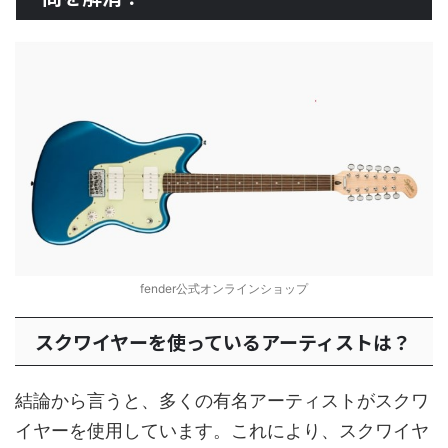
fender公式オンラインショップ
スクワイヤーを使っているアーティストは？
結論から言うと、多くの有名アーティストがスクワ
イヤーを使用しています。これにより、スクワイヤ