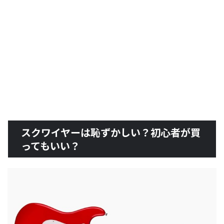
スクワイヤーは恥ずかしい？初心者が買
ってもいい？