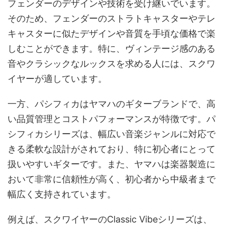
フェンダーのデザインや技術を受け継いでいます。
そのため、フェンダーのストラトキャスターやテレ
キャスターに似たデザインや音質を手頃な価格で楽
しむことができます。特に、ヴィンテージ感のある
音やクラシックなルックスを求める人には、スクワ
イヤーが適しています。
一方、パシフィカはヤマハのギターブランドで、高
い品質管理とコストパフォーマンスが特徴です。パ
シフィカシリーズは、幅広い音楽ジャンルに対応で
きる柔軟な設計がされており、特に初心者にとって
扱いやすいギターです。また、ヤマハは楽器製造に
おいて非常に信頼性が高く、初心者から中級者まで
幅広く支持されています。
例えば、スクワイヤーのClassic Vibeシリーズは、