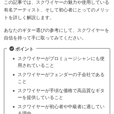
この記事では、スクワイヤーの魅力や使用している
有名アーティスト、そして初心者にとってのメリッ
トを詳しく解説します。
あなたのギター選びの参考にして、スクワイヤーを
自信を持って手に取ってみてください。
ポイント
スクワイヤーがプロミュージシャンにも使
用されていること
スクワイヤーがフェンダーの子会社である
こと
スクワイヤーが手頃な価格で高品質なギタ
ーを提供していること
スクワイヤーが初心者や中級者に適してい
る理由