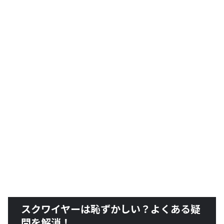
スクワイヤーは恥ずかしい？よくある疑
問を解消！